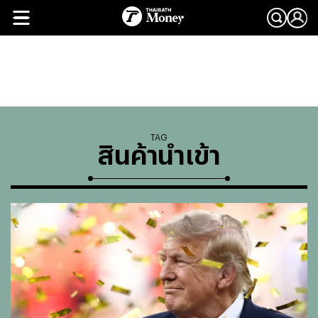
TAG
สินค้านำเข้า