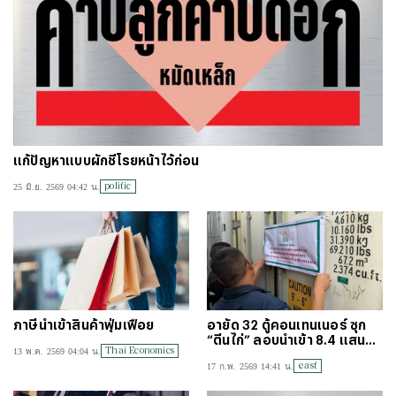
แก้ปัญหาแบบผักชีโรยหน้าไว้ก่อน
politic
25 มิ.ย. 2569 04:42 น.
ภาษีนำเข้าสินค้าฟุ่มเฟือย
อายัด 32 ตู้คอนเทนเนอร์ ซุก
“ตีนไก่” ลอบนำเข้า 8.4 แสนกิโ
Thai Economics
13 พ.ค. 2569 04:04 น.
ล ยังไม่มีเจ้าของแสดงตัว
east
17 ก.พ. 2569 14:41 น.