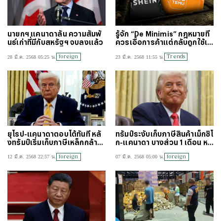
นายกฯ แคนาดาลั่น ความสัมพั
รู้จัก “De Minimis” กฎหมายที่
นธ์เก่าที่มีกับสหรัฐฯ จบลงแล้ว
ควรเอื้อการค้าแต่กลับถูกใช้เป็
นช่องโหว่ให้แอปช้อปจีนไม่ต้อ
foreign
Trends
28 มี.ค. 2568 05:25 น.
23 มี.ค. 2568 11:55 น.
งเสียภาษี
ยุโรป-แคนาดาตอบโต้ทันที หลั
ทรัมป์ระงับเก็บภาษีสินค้าเม็กซิโ
งทรัมป์เริ่มเก็บภาษีเหล็กกล้า-อ
ก-แคนาดา บางส่วน 1 เดือน หลั
ลูมิเนียม 25%
งคุย 2 ผู้นำ
foreign
foreign
12 มี.ค. 2568 22:57 น.
07 มี.ค. 2568 05:00 น.