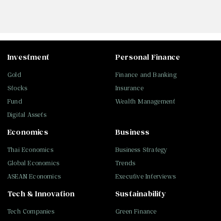
Investment
Personal Finance
Gold
Finance and Banking
Stocks
Insurance
Fund
Wealth Management
Digital Assets
Economics
Business
Thai Economics
Business Strategy
Global Economics
Trends
ASEAN Economics
Executive Interviews
Tech & Innovation
Sustainability
Tech Companies
Green Finance