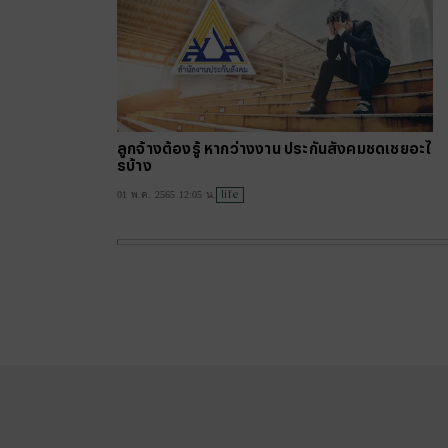
ลูกจ้างต้องรู้ หากว่างงาน ประกันสังคมชดเชยอะไ
รบ้าง
life
01 พ.ค. 2565 12:05 น.