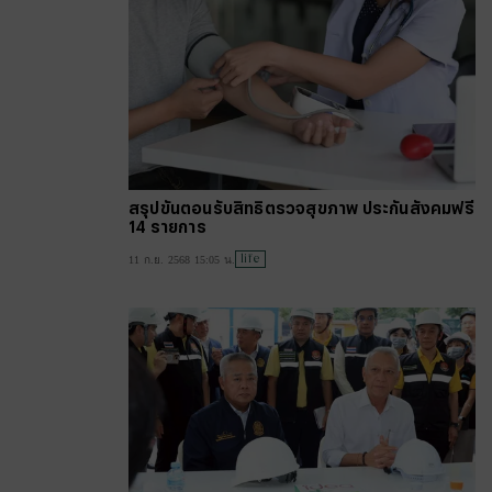
สรุปขั้นตอนรับสิทธิตรวจสุขภาพ ประกันสังคมฟรี
14 รายการ
life
11 ก.ย. 2568 15:05 น.