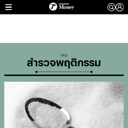
TAG
สำรวจพฤติกรรม