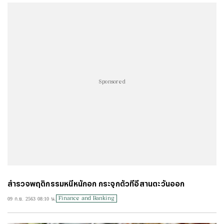
#
คาถาเงินล้าน 9 จบ
#
ราคาทองรูปพรรณวันนี้
#
บทสวดพระพิฆเนศ
#
ผลบอลสด
#
แคปชั่นน่ารัก
#
แคปชั่นกวนๆ
#
ทำนายฝัน
#
เกมออนไลน์ เล่นกับเพื่อน
#
แปลภาษาอังกฤษเป็นไทย
#
แผนที่
#
อักษรพิเศษ
#
ราคาทองทองย้อนหลัง
#
ราคาทองวันนี้
#
ราคาทองคํา
#
Thairath Money
#
บอลโลก
#
โปรแกรมบอลโลก
#
ฟอนต์ไอจี
#
ตรวจสอบบัตรสวัสดิการแห่งรัฐ
#
แคปชั่น
Sponsored
#
แคปชั่นเด็ด
#
แคปชั่นอ่อย
#
แผนที่ประเทศไทย
#
แคปชั่นภาษาอังกฤษ
#
คำคมความรัก
#
บทสวดมนต์ก่อนนอน
#
ฟุตบอลทีมชาติไทย
#
ทีมชาติไทย u23
#
ราคาน้ำมันวันนี้
#
เอฟเอคัพ
#
คาราบาวคัพ
#
ฟุตบอลหญิงทีมชาติไทย
#
wellness
#
Mirror Thailand : Life
#
คนละครึ่ง
#
พรูเด็นเชียล Rewrite Her Life
#
นิวคาสเซิล
#
อาร์เซนอล
#
ลิเวอร์พูล
#
เลสเตอร์
#
เวสต์แฮม
#
เชลซี
#
สเปอร์ส
#
ข่าวกีฬาวันนี้
#
แมนซิตี้
#
พรีเมียร์ลีกล่าสุด
#
พรีเมียร์ลีก
#
บทสวดเจ้าแม่กวนอิม
#
ประกันสังคม
#
ดูดวงรายวัน
สำรวจพฤติกรรมหนี้หนักอก กระจุกตัวที่อีสานตะวันออก
#
แมนยู
#
คําคมชีวิต
#
ลงทะเบียนฉีดวัคซีน
#
บอลไทย
#
วอลเลย์บอลหญิงทีมชาติไทย
#
บัตรสวัสดิการแห่งรัฐ
#
บัตรคนจน
Finance and Banking
09 ก.ย. 2563 08:10 น.
#
ไทยลีก
#
เจลีก
#
โปรแกรมฟุตบอล
#
ตารางคะแนนพรีเมียร์ลีก
#
ข่าวลิเวอร์พูล
#
โควิด-19