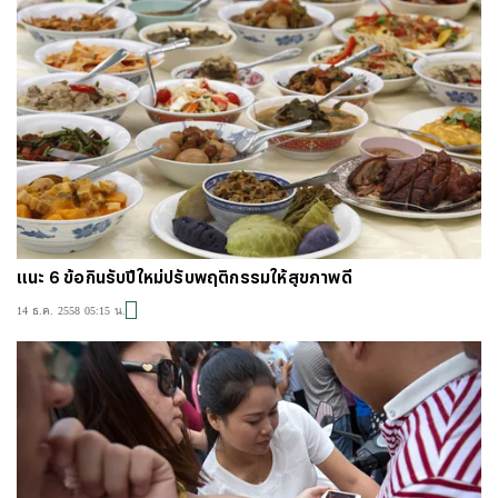
แนะ 6 ข้อกินรับปีใหม่ปรับพฤติกรรมให้สุขภาพดี
14 ธ.ค. 2558 05:15 น.