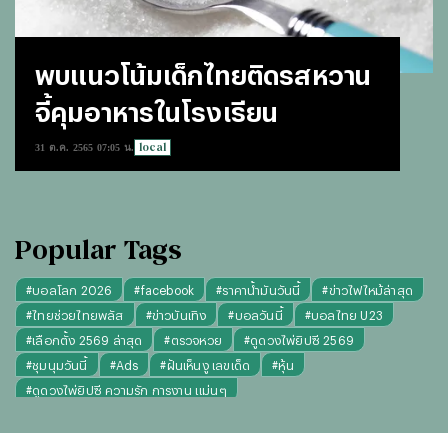
พบแนวโน้มเด็กไทยติดรสหวาน
จี้คุมอาหารในโรงเรียน
local
31 ต.ค. 2565 07:05 น.
Popular Tags
#
บอลโลก 2026
#
facebook
#
ราคาน้ำมันวันนี้
#
ข่าวไฟไหม้ล่าสุด
#
ไทยช่วยไทยพลัส
#
ข่าวบันเทิง
#
บอลวันนี้
#
บอลไทย U23
#
เลือกตั้ง 2569 ล่าสุด
#
ตรวจหวย
#
ดูดวงไพ่ยิปซี 2569
#
ชุมนุมวันนี้
#
Ads
#
ฝันเห็นงู เลขเด็ด
#
หุ้น
#
ดูดวงไพ่ยิปซี ความรัก การงาน แม่นๆ
#
"บุญทันใจ" รับฝากไหว้ ตักบาตร ถวายสังฆทาน
#
ปีชง 2569
#
ทรงผมผู้หญิง
#
ทรงผมชาย
#
วันธงชัย
#
พรรคประชาชน