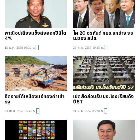
พาณิชย์เสียงแข็งส่งออกปีนี้โต
โผ 20 อรหันต์ กมธ.ยกร่าง รธ
4%
น.ของ สปช.
15 ม.ค. 2558 06:30 น.
29 ต.ค. 2557 10:23 น.
รีดรายได้เหมืองแร่ทองคำเข้า
เปิดสัดส่วนรับ นร.โรงเรียนดัง
รัฐ
ปี 57
23 เม.ย. 2557 05:40 น.
24 ม.ค. 2557 05:30 น.