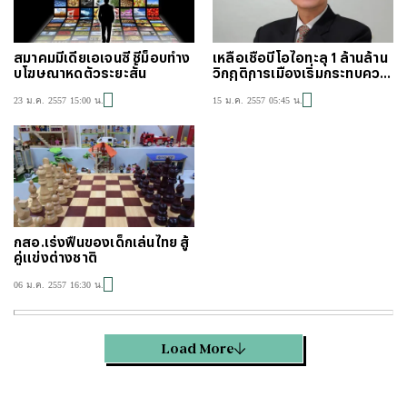
สมาคมมีเดียเอเจนซี่ ชี้ม็อบทำง
เหลือเชื่อบีโอไอทะลุ 1 ล้านล้าน
บโฆษณาหดตัวระยะสั้น
วิกฤติการเมืองเริ่มกระทบควา
มเชื่อมั่นนักลงทุน
23 ม.ค. 2557 15:00 น.
15 ม.ค. 2557 05:45 น.
กสอ.เร่งฟื้นของเด็กเล่นไทย สู้
คู่แข่งต่างชาติ
06 ม.ค. 2557 16:30 น.
Load More