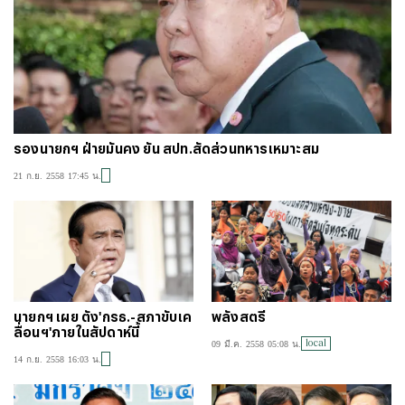
รองนายกฯ ฝ่ายมั่นคง ยัน สปท.สัดส่วนทหารเหมาะสม
21 ก.ย. 2558 17:45 น.
นายกฯ เผย ตั้ง'กรธ.-สภาขับเค
พลังสตรี
ลื่อนฯ'ภายในสัปดาห์นี้
local
09 มี.ค. 2558 05:08 น.
14 ก.ย. 2558 16:03 น.