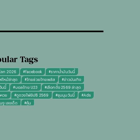
ular Tags
โลก 2026
#
facebook
#
ราคาน้ำมันวันนี้
ฟไหม้ล่าสุด
#
ไทยช่วยไทยพลัส
#
ข่าวบันเทิง
นนี้
#
บอลไทย U23
#
เลือกตั้ง 2569 ล่าสุด
จหวย
#
ดูดวงไพ่ยิปซี 2569
#
ชุมนุมวันนี้
#
Ads
็นงู เลขเด็ด
#
หุ้น
งไพ่ยิปซี ความรัก การงาน แม่นๆ
ทันใจ" รับฝากไหว้ ตักบาตร ถวายสังฆทาน
#
ปีชง 2569
มผู้หญิง
#
ทรงผมชาย
#
วันธงชัย
#
พรรคประชาชน
เงินล้าน 9 จบ
#
ราคาทองรูปพรรณวันนี้