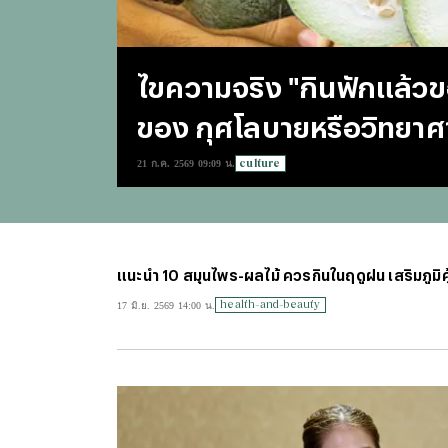
ไขความจริง "กินฟักแล้วขอ
ของ กุศโลบายหรือวิทยาศ
culture
21 ก.ค. 2569 09:09 น.
แนะนำ 10 สมุนไพร-ผลไม้ ควรกินในฤดูฝน เสริมภูมิคุ
health-and-beauty
17 มิ.ย. 2569 14:00 น.