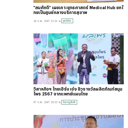
"สมศักดิ์" เผยเคาะยุทธศาสตร์ Medical Hub ยกไ
ทยเป็นศูนย์กลางบริการสุขาพ
politic
18 ก.ค. 2567 21:31 น.
วิสาหกิจฯ ไทยเฮิร์บ เจ๋ง ซิวรางวัลผลิตภัณฑ์สมุน
ไพร 2567 จากแพทย์แผนไทย
bangkok
07 ก.ค. 2567 20:23 น.