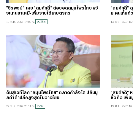
"จิรพงษ์" เผย "สมศักดิ์" ต่อยอดสมุนไพรไทย หวั
"สมศักดิ์"
งแทนยาเคมี-เพิ่มรายได้เกษตรกร
ม.คนเห็นด้
politic
15 ก.ค. 2567 14:05 น.
13 ก.ค. 2567 15:
ดันสู่เวทีโลก "สมุนไพรไทย" ตลาดกำลังโต ปลื้มมู
"สมศักดิ์"
ลค่าค้าปลีกสูงสุดในอาเซียน
ชื่อถือ เพิ่
local
27 มิ.ย. 2567 23:11 น.
19 มิ.ย. 2567 16