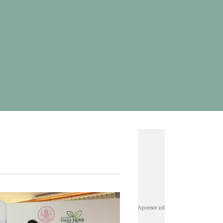
ดพระพิฆเนศ
#
ผลบอลสด
#
แคปชั่นน่ารัก
ั่นกวนๆ
#
ทำนายฝัน
#
เกมออนไลน์ เล่นกับเพื่อน
าษาอังกฤษเป็นไทย
#
แผนที่
#
อักษรพิเศษ
ทองทองย้อนหลัง
#
ราคาทองวันนี้
#
ราคาทองคํา
rath Money
#
บอลโลก
#
โปรแกรมบอลโลก
์ไอจี
#
ตรวจสอบบัตรสวัสดิการแห่งรัฐ
#
แคปชั่น
่นเด็ด
#
แคปชั่นอ่อย
#
แผนที่ประเทศไทย
ั่นภาษาอังกฤษ
#
คำคมความรัก
วดมนต์ก่อนนอน
#
ฟุตบอลทีมชาติไทย
าติไทย u23
#
ราคาน้ำมันวันนี้
#
เอฟเอคัพ
บาวคัพ
#
ฟุตบอลหญิงทีมชาติไทย
#
wellness
r Thailand : Life
#
คนละครึ่ง
็นเชียล Rewrite Her Life
#
นิวคาสเซิล
#
อาร์เซนอล
ร์พูล
#
เลสเตอร์
#
เวสต์แฮม
#
เชลซี
#
สเปอร์ส
ีฬาวันนี้
#
แมนซิตี้
#
พรีเมียร์ลีกล่าสุด
#
พรีเมียร์ลีก
ดเจ้าแม่กวนอิม
#
ประกันสังคม
#
ดูดวงรายวัน
ู
#
คําคมชีวิต
#
ลงทะเบียนฉีดวัคซีน
#
บอลไทย
Sponsored
ลย์บอลหญิงทีมชาติไทย
#
บัตรสวัสดิการแห่งรัฐ