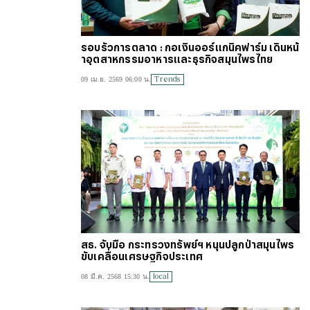
รอบรั้วการตลาด : กอเงินออร์แกนิคฟาร์ม เดินหน้
าอุตสาหกรรมอาหารและธุรกิจสมุนไพรไทย
Trends
09 เม.ย. 2569 06:00 น.
สธ. จับมือ กระทรวงทรัพย์ฯ หนุนปลูกป่าสมุนไพร
ขับเคลื่อนเศรษฐกิจประเทศ
local
08 มี.ค. 2568 15:30 น.