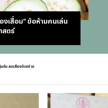
#
บทสว
#
แคปช
#
แปลภ
งเสื่อม" ข้อห้ามคนเล่น
#
ราคา
#
Thai
าสตร์
#
ฟอนต
#
แคปชั
#
แคปช
#
บทส
#
ทีมช
#
คารา
้มกัน ลดเสี่ยงป่วยง่าย
#
Mirro
#
พรูเด
#
ลิเวอ
#
ข่าวก
#
บทสว
#
แมนย
#
วอลเ