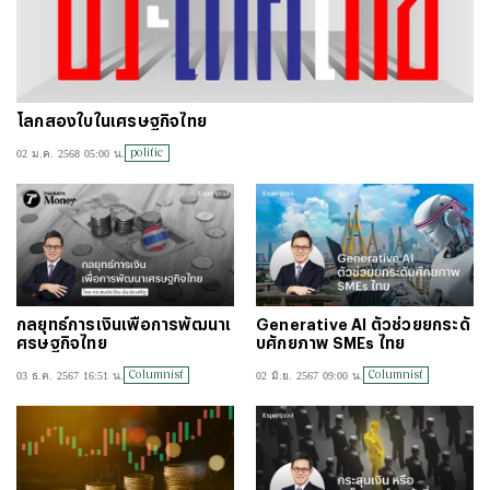
โลกสองใบในเศรษฐกิจไทย
politic
02 ม.ค. 2568 05:00 น.
กลยุทธ์การเงินเพื่อการพัฒนาเ
Generative AI ตัวช่วยยกระดั
ศรษฐกิจไทย
บศักยภาพ SMEs ไทย
Columnist
Columnist
03 ธ.ค. 2567 16:51 น.
02 มิ.ย. 2567 09:00 น.