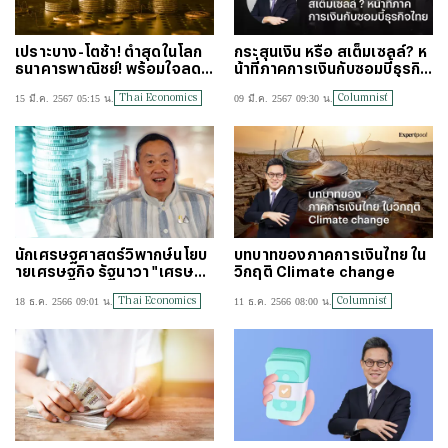
เปราะบาง-โตช้า! ต่ำสุดในโลก
กระสุนเงิน หรือ สเต็มเซลล์? ห
ธนาคารพาณิชย์! พร้อมใจลดเ
น้าที่ภาคการเงินกับซอมบี้ธุรกิจ
ป้าเศรษฐกิจไทย
ไทย
Thai Economics
Columnist
15 มี.ค. 2567 05:15 น.
09 มี.ค. 2567 09:30 น.
นักเศรษฐศาสตร์วิพากษ์นโยบ
บทบาทของภาคการเงินไทย ใน
ายเศรษฐกิจ รัฐนาวา "เศรษฐ
วิกฤติ Climate change
า"
Thai Economics
Columnist
18 ธ.ค. 2566 09:01 น.
11 ธ.ค. 2566 08:00 น.