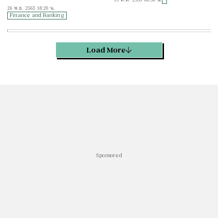
ลอดปี 64
26 พ.ย. 2563 18:20 น.
Finance and Banking
Load More
Sponsored