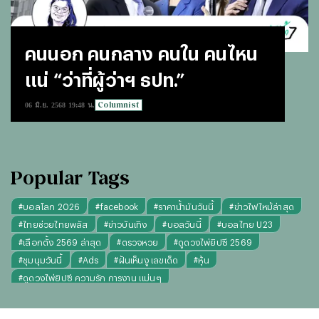
คนนอก คนกลาง คนใน คนไหน
แน่ “ว่าที่ผู้ว่าฯ ธปท.”
Columnist
06 มิ.ย. 2568 19:48 น.
Popular Tags
#
บอลโลก 2026
#
facebook
#
ราคาน้ำมันวันนี้
#
ข่าวไฟไหม้ล่าสุด
#
ไทยช่วยไทยพลัส
#
ข่าวบันเทิง
#
บอลวันนี้
#
บอลไทย U23
#
เลือกตั้ง 2569 ล่าสุด
#
ตรวจหวย
#
ดูดวงไพ่ยิปซี 2569
#
ชุมนุมวันนี้
#
Ads
#
ฝันเห็นงู เลขเด็ด
#
หุ้น
#
ดูดวงไพ่ยิปซี ความรัก การงาน แม่นๆ
#
"บุญทันใจ" รับฝากไหว้ ตักบาตร ถวายสังฆทาน
#
ปีชง 2569
#
ทรงผมผู้หญิง
#
ทรงผมชาย
#
วันธงชัย
#
พรรคประชาชน