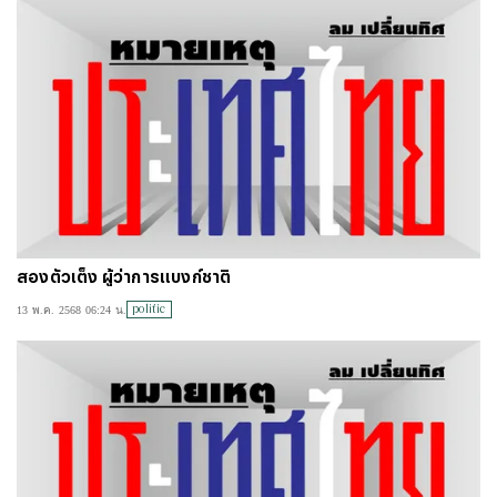
สองตัวเต็ง ผู้ว่าการแบงก์ชาติ
politic
13 พ.ค. 2568 06:24 น.