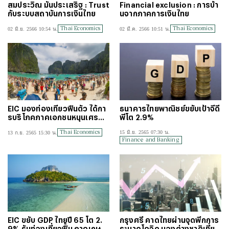
สมประวิณ มันประเสริฐ : Trust
Financial exclusion : การบ้า
กับระบบสถาบันการเงินไทย
นจากภาคการเงินไทย
Thai Economics
Thai Economics
02 มิ.ย. 2566 10:54 น.
02 มี.ค. 2566 10:51 น.
EIC มองท่องเที่ยวฟื้นตัว ได้กา
ธนาคารไทยพาณิชย์ขยับเป้าจีดี
รบริโภคภาคเอกชนหนุนเศรษฐ
พีโต 2.9%
กิจไทยปี 65
Thai Economics
15 มิ.ย. 2565 07:30 น.
13 ก.ย. 2565 15:30 น.
Finance and Banking
EIC ขยับ GDP ไทยปี 65 โต 2.
กรุงศรี คาดไทยผ่านจุดพีกการ
9% รับท่องเที่ยวฟื้น ภาคเกษต
ระบาดโควิด มองต่างชาติเที่ยว