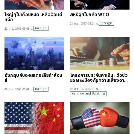
ใหญ่ๆไปเกือบหมด เหลือจิ๋วแต่
สหรัฐฯไม่กลัว WTO
แจ๋ว
foreign
21 ก.ย. 2563 05:01 น.
foreign
22 ก.ย. 2563 05:01 น.
อังกฤษกับออสเตรเลียกำลังแ
โครงการประกันค่าเงิน : ตัวช่ว
ย่
ยSMEsป้องกันความเสี่ยงจาก
อัตราแลกเปลี่ยน
foreign
07 ก.ย. 2563 05:01 น.
08 ก.ย. 2563 05:01 น.
Finance and Banking