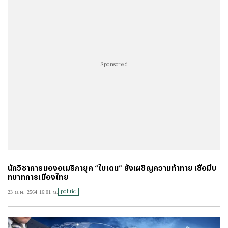
#
ผลบอลสด
#
แคปชั่นน่ารัก
#
แคปชั่นกวนๆ
#
ทำนายฝัน
#
เกมออนไลน์ เล่นกับเพื่อน
#
แปลภาษาอังกฤษเป็นไทย
#
แผนที่
#
อักษรพิเศษ
#
ราคาทองทองย้อนหลัง
#
ราคาทองวันนี้
#
ราคาทองคํา
#
Thairath Money
#
บอลโลก
#
โปรแกรมบอลโลก
#
ฟอนต์ไอจี
#
ตรวจสอบบัตรสวัสดิการแห่งรัฐ
#
แคปชั่น
Sponsored
#
แคปชั่นเด็ด
#
แคปชั่นอ่อย
#
แผนที่ประเทศไทย
#
แคปชั่นภาษาอังกฤษ
#
คำคมความรัก
#
บทสวดมนต์ก่อนนอน
#
ฟุตบอลทีมชาติไทย
#
ทีมชาติไทย u23
#
ราคาน้ำมันวันนี้
#
เอฟเอคัพ
#
คาราบาวคัพ
#
ฟุตบอลหญิงทีมชาติไทย
#
wellness
#
Mirror Thailand : Life
#
คนละครึ่ง
#
พรูเด็นเชียล Rewrite Her Life
#
นิวคาสเซิล
#
อาร์เซนอล
#
ลิเวอร์พูล
#
เลสเตอร์
#
เวสต์แฮม
#
เชลซี
#
สเปอร์ส
#
ข่าวกีฬาวันนี้
#
แมนซิตี้
#
พรีเมียร์ลีกล่าสุด
#
พรีเมียร์ลีก
#
บทสวดเจ้าแม่กวนอิม
#
ประกันสังคม
#
ดูดวงรายวัน
นักวิชาการมองอเมริกายุค “ไบเดน” ยังเผชิญความท้าทาย เชื่อมีบ
#
แมนยู
#
คําคมชีวิต
#
ลงทะเบียนฉีดวัคซีน
#
บอลไทย
ทบาทการเมืองไทย
#
วอลเลย์บอลหญิงทีมชาติไทย
#
บัตรสวัสดิการแห่งรัฐ
#
บัตรคนจน
politic
23 ม.ค. 2564 16:01 น.
#
ไทยลีก
#
เจลีก
#
โปรแกรมฟุตบอล
#
ตารางคะแนนพรีเมียร์ลีก
#
ข่าวลิเวอร์พูล
#
โควิด-19