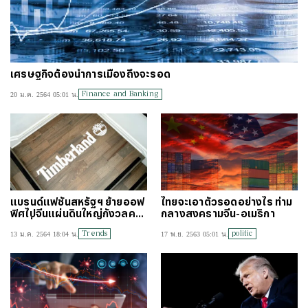
เศรษฐกิจต้องนำการเมืองถึงจะรอด
Finance and Banking
20 ม.ค. 2564 05:01 น.
แบรนด์แฟชั่นสหรัฐฯ ย้ายออฟ
ไทยจะเอาตัวรอดอย่างไร ท่าม
ฟิศไปจีนแผ่นดินใหญ่กังวลควา
กลางสงครามจีน-อเมริกา
มเปลี่ยนแปลงการเมือง
Trends
politic
13 ม.ค. 2564 18:04 น.
17 พ.ย. 2563 05:01 น.