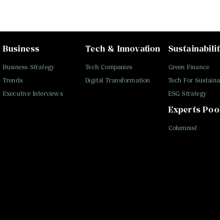
Business
Tech & Innovation
Sustainabili
Business Strategy
Tech Companies
Green Finance
Trends
Digital Transformation
Tech For Sustainab
Executive Interviews
ESG Strategy
Experts Poo
Columnist