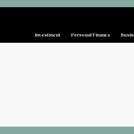
Investment
Personal Finance
Busin