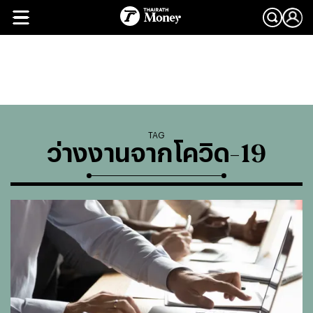
TAG
ว่างงานจากโควิด-19