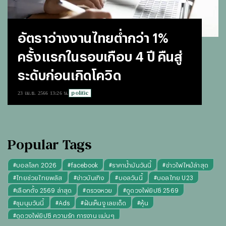
อัตราว่างงานไทยต่ำกว่า 1%
ครั้งแรกในรอบเกือบ 4 ปี คืนสู่
ระดับก่อนเกิดโควิด
politic
23 เม.ย. 2566 13:26 น.
Popular Tags
#
บอลโลก 2026
#
facebook
#
ราคาน้ำมันวันนี้
#
ข่าวไฟไหม้ล่าสุด
#
ไทยช่วยไทยพลัส
#
ข่าวบันเทิง
#
บอลวันนี้
#
บอลไทย U23
#
เลือกตั้ง 2569 ล่าสุด
#
ตรวจหวย
#
ดูดวงไพ่ยิปซี 2569
#
ชุมนุมวันนี้
#
Ads
#
ฝันเห็นงู เลขเด็ด
#
หุ้น
#
ดูดวงไพ่ยิปซี ความรัก การงาน แม่นๆ