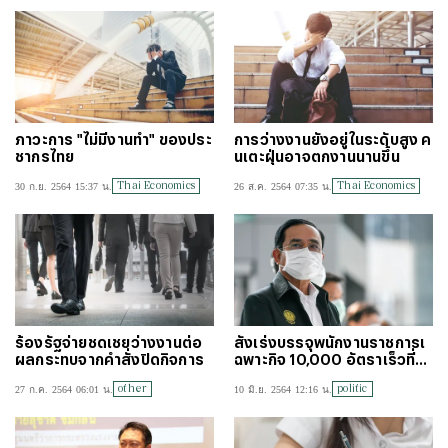
ภาวะการ "ไม่มีงานทำ" ของประ
การว่างงานยังอยู่ในระดับสูง ค
ชากรไทย
นเตะฝุ่นอาจตกงานนานขึ้น
Thai Economics
Thai Economics
30 ก.ย. 2564 15:37 น.
26 ส.ค. 2564 07:35 น.
ร้องรัฐจ่ายชดเชยว่างงานต่อ
สั่งเร่งบรรจุพนักงานราชการเ
ผลกระทบจากคำสั่งปิดกิจการ
ฉพาะกิจ 10,000 อัตราเร็วที่สุ
ด บรรเทาว่างงาน
other
politic
27 ก.ค. 2564 06:01 น.
10 มิ.ย. 2564 12:16 น.