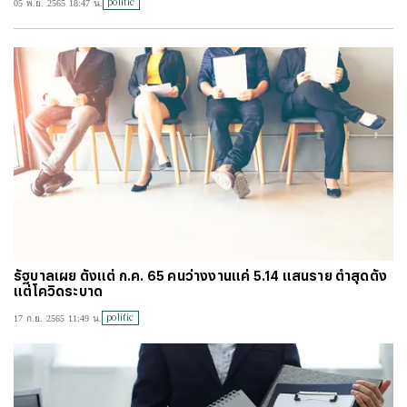
politic
05 พ.ย. 2565 18:47 น.
#
ไทยลีก
#
เจลีก
#
โปรแกรมฟุตบอล
#
ตารางคะแนนพรีเมียร์ลีก
#
ข่าวลิเวอร์พูล
#
โควิด-19
รัฐบาลเผย ตั้งแต่ ก.ค. 65 คนว่างงานแค่ 5.14 แสนราย ต่ำสุดตั้ง
แต่โควิดระบาด
politic
17 ก.ย. 2565 11:49 น.