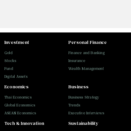
Investment
Personal Finance
Gold
Finance and Banking
Stocks
Insurance
Fund
Wealth Management
Digital Assets
Economics
Business
Thai Economics
Business Strategy
Global Economics
Trends
ASEAN Economics
Executive Interviews
Tech & Innovation
Sustainability