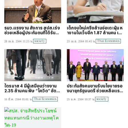
รมว.แรงงาน สั่งการ สปส.เร่ง
เด็กจบใหม่ครึ่งล้านจ่อเตะฝุ่น ห
ช่วยเหลือผู้ประกันตนที่ได้รับผ
างานในเว็บอีก 1.87 ล้านคน เห
ลกระทบโควิด-19
ตุนายจ้างลดต้นทุน
society
Thai Economics
28 เม.ย. 2564 11:25 น.
23 เม.ย. 2564 05:45 น.
ไตรมาส 4 มีผู้เสมือนว่างงาน
ประกันสังคมขานรับนโยบายรอ
2.35 ล้านคน พิษ “โควิด” ซัดค
งนายกรัฐมนตรี ช่วยเหลือแรง
นไทยล่มจม
งานที่ได้รับผลกระทบโควิด-19
Thai Economics
society
16 มี.ค. 2564 05:01 น.
25 ม.ค. 2564 10:37 น.