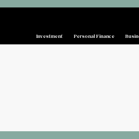
Investment
Personal Finance
Busin