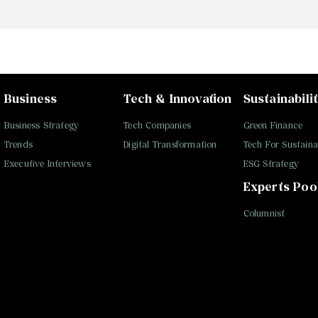
Business
Tech & Innovation
Sustainabili
Business Strategy
Tech Companies
Green Finance
Trends
Digital Transformation
Tech For Sustainab
Executive Interviews
ESG Strategy
Experts Poo
Columnist