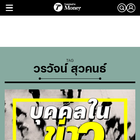
TAG
วรวัจน์ สุวคนธ์