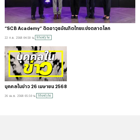
“SCB Academy” ติดอาวุธบัณฑิตไทยแข่งตลาดโลก
lifestyle
22 ก.ย. 2568 04:50 น.
บุคคลในข่าว 26 เมษายน 2568
lifestyle
26 เม.ย. 2568 05:50 น.