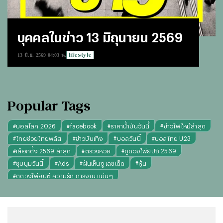
บุคคลในข่าว 13 มิถุนายน 2569
lifestyle
13 มิ.ย. 2569 04:03 น.
Popular Tags
#
บอลโลก 2026
#
facebook
#
ราคาน้ำมันวันนี้
#
ข่าวไฟไหม้ล่าสุด
#
ไทยช่วยไทยพลัส
#
ข่าวบันเทิง
#
บอลวันนี้
#
บอลไทย U23
#
เลือกตั้ง 2569 ล่าสุด
#
ตรวจหวย
#
ดูดวงไพ่ยิปซี 2569
#
ชุมนุมวันนี้
#
Ads
#
ฝันเห็นงู เลขเด็ด
#
หุ้น
#
ดูดวงไพ่ยิปซี ความรัก การงาน แม่นๆ
#
"บุญทันใจ" รับฝากไหว้ ตักบาตร ถวายสังฆทาน
#
ปีชง 2569
#
ทรงผมผู้หญิง
#
ทรงผมชาย
#
วันธงชัย
#
พรรคประชาชน
#
คาถาเงินล้าน 9 จบ
#
ราคาทองรูปพรรณวันนี้
#
บทสวดพระพิฆเนศ