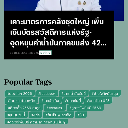
เคาะมาตรการคลังชุดใหญ่ เพิ่ม
เงินบัตรสวัสดิการแห่งรัฐ-
อุดหนุนค่าน้ำมันภาคขนส่ง 42
วัน
politic
11 เม.ย. 2569 14:15 น.
Popular Tags
#
บอลโลก 2026
#
facebook
#
ราคาน้ำมันวันนี้
#
ข่าวไฟไหม้ล่าสุด
#
ไทยช่วยไทยพลัส
#
ข่าวบันเทิง
#
บอลวันนี้
#
บอลไทย U23
#
เลือกตั้ง 2569 ล่าสุด
#
ตรวจหวย
#
ดูดวงไพ่ยิปซี 2569
#
ชุมนุมวันนี้
#
Ads
#
ฝันเห็นงู เลขเด็ด
#
หุ้น
#
ดูดวงไพ่ยิปซี ความรัก การงาน แม่นๆ