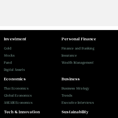
Investment
Personal Finance
Gold
Finance and Banking
Stocks
Insurance
Fund
Wealth Management
Digital Assets
Economics
Business
Thai Economics
Business Strategy
Global Economics
Trends
ASEAN Economics
Executive Interviews
Tech & Innovation
Sustainability