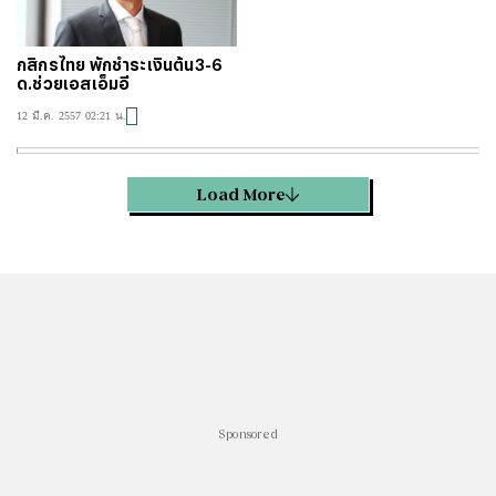
กสิกรไทย พักชำระเงินต้น3-6
ด.ช่วยเอสเอ็มอี
12 มี.ค. 2557 02:21 น.
Load More
Sponsored