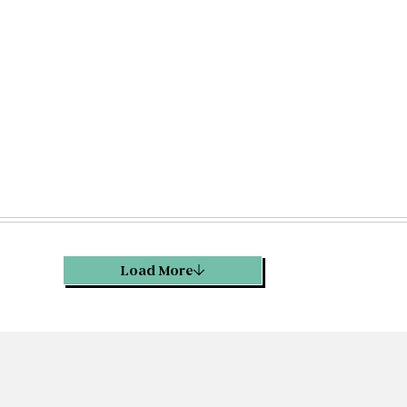
Load More