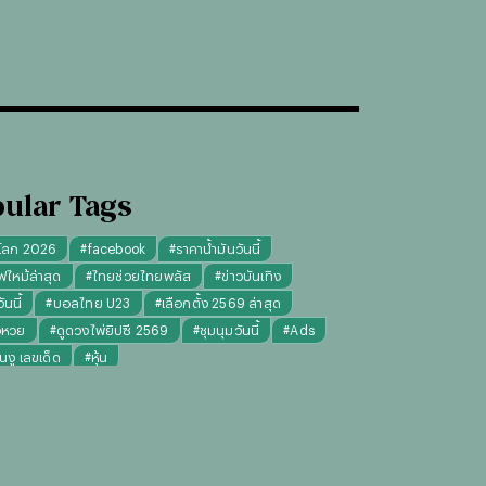
ular Tags
โลก 2026
#
facebook
#
ราคาน้ำมันวันนี้
ฟไหม้ล่าสุด
#
ไทยช่วยไทยพลัส
#
ข่าวบันเทิง
นนี้
#
บอลไทย U23
#
เลือกตั้ง 2569 ล่าสุด
จหวย
#
ดูดวงไพ่ยิปซี 2569
#
ชุมนุมวันนี้
#
Ads
็นงู เลขเด็ด
#
หุ้น
งไพ่ยิปซี ความรัก การงาน แม่นๆ
ทันใจ" รับฝากไหว้ ตักบาตร ถวายสังฆทาน
#
ปีชง 2569
มผู้หญิง
#
ทรงผมชาย
#
วันธงชัย
#
พรรคประชาชน
เงินล้าน 9 จบ
#
ราคาทองรูปพรรณวันนี้