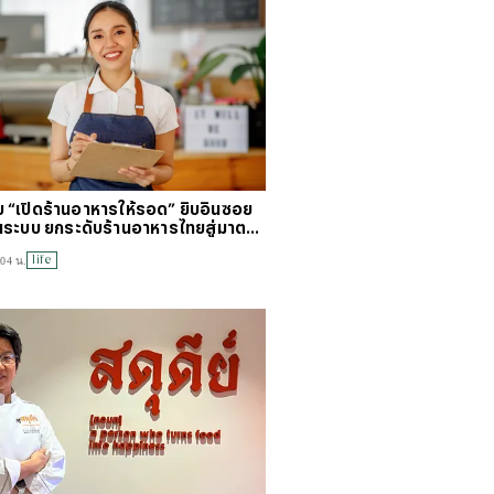
 “เปิดร้านอาหารให้รอด” ยิบอินซอย
ปั้นระบบ ยกระดับร้านอาหารไทยสู่มาตร
life
:04 น.