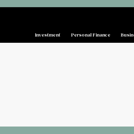
Investment
Personal Finance
Busin