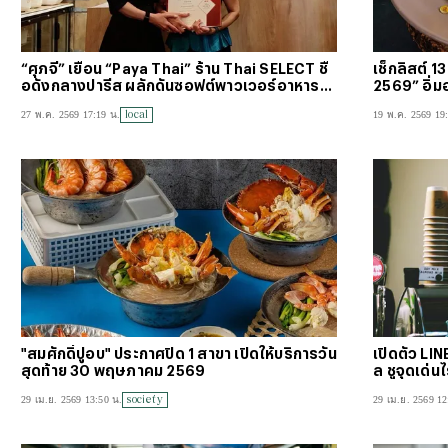
“ศุภจี” เยือน “Paya Thai” ร้าน Thai SELECT ชื่
เช็กลิสต์ 
อดังกลางปารีส ผลักดันซอฟต์พาวเวอร์อาหารไท
2569” อิ่ม
ยสู่ตลาดโลก
local
27 พ.ค. 2569 17:19 น.
19 พ.ค. 2569 19
"สมศักดิ์ปูอบ" ประกาศปิด 1 สาขา เปิดให้บริการวัน
เปิดตัว LIN
สุดท้าย 30 พฤษภาคม 2569
ล ชูจุดเด่นไ
society
29 เม.ย. 2569 13:50 น.
29 เม.ย. 2569 12