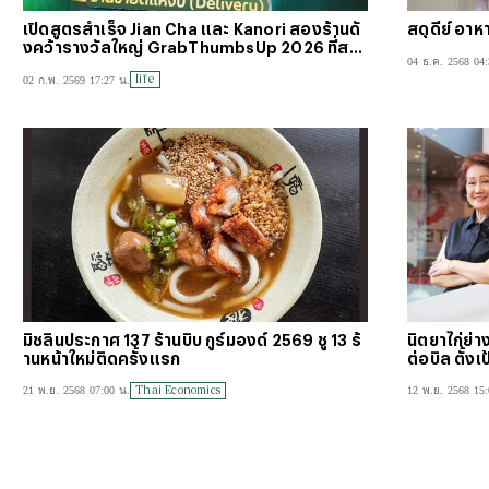
เปิดสูตรสำเร็จ Jian Cha และ Kanori สองร้านดั
สดุดีย์ อา
งคว้ารางวัลใหญ่ GrabThumbsUp 2026 ที่สาย
04 ธ.ค. 2568 04:
กินต้องลอง
life
02 ก.พ. 2569 17:27 น.
มิชลินประกาศ 137 ร้านบิบ กูร์มองด์ 2569 ชู 13 ร้
นิตยาไก่ย่า
านหน้าใหม่ติดครั้งแรก
ต่อบิล ตั้ง
Thai Economics
21 พ.ย. 2568 07:00 น.
12 พ.ย. 2568 15: