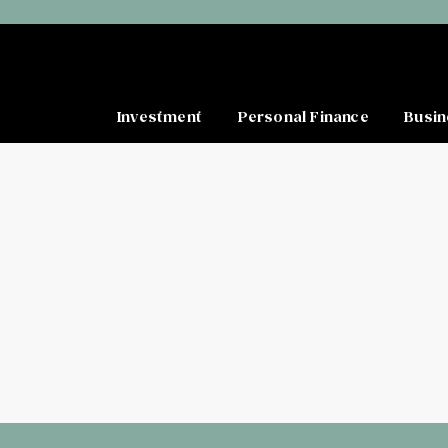
Investment
Personal Finance
Busin