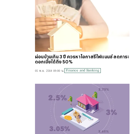
ผ่อนบ้านเกิน 3 ปี ควรหาโอกาสรีไฟแนนซ์ ลดภาระ
ดอกเบี้ยได้ถึง 50%
Finance and Banking
05 พ.ย. 2564 09:00 น.