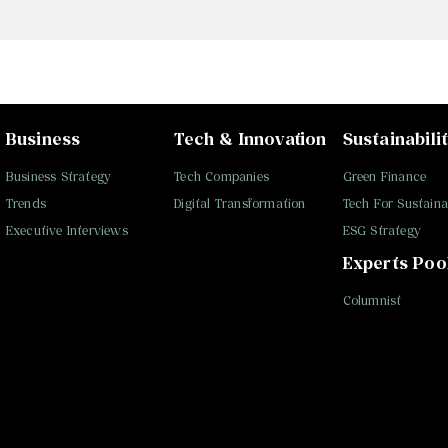
Business
Tech & Innovation
Sustainabili
Business Strategy
Tech Companies
Green Finance
Trends
Digital Transformation
Tech For Sustainab
Executive Interviews
ESG Strategy
Experts Poo
Columnist