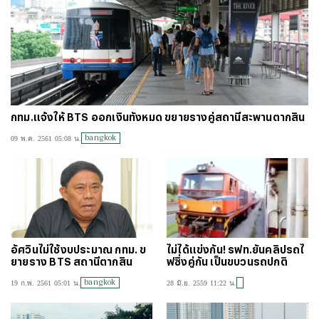
กทม.แจ้งให้ BTS ออกเงินทั้งหมด ขยายรางคู่สถานีสะพานตากสิน
bangkok
09 พ.ค. 2561 05:08 น.
อัศวินไม่ใช้งบประมาณ กทม. ข
ไม่ได้แข่งกัน! รฟท.ยันคลิปรถไ
ยายราง BTS สถานีตากสิน
ฟซิ่งคู่กัน เป็นขบวนรถปกติ
bangkok
19 ก.พ. 2561 05:01 น.
28 มิ.ย. 2559 11:22 น.