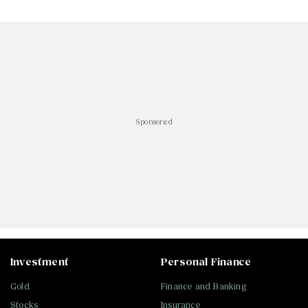
Sponsored
Investment
Personal Finance
Gold
Finance and Banking
Stocks
Insurance