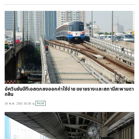
#
ไทยลีก
#
เจลีก
#
โปรแกรมฟุตบอล
#
ตารางคะแนนพรีเมียร์ลีก
#
ข่าวลิเวอร์พูล
#
โควิด-19
อัศวินยันบีทีเอสตกลงออกค่าใช้จ่าย ขยายรางและสถานีสะพานตา
กสิน
local
18 พ.ค. 2561 05:30 น.