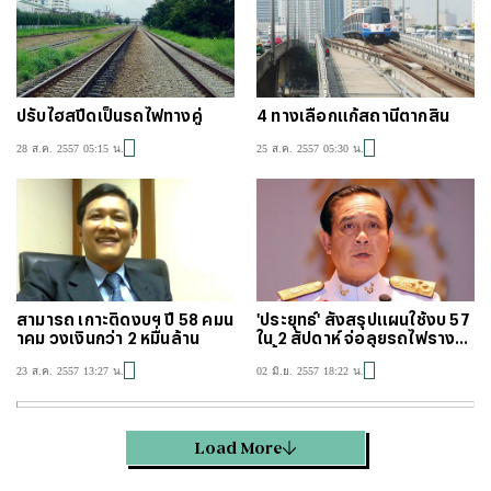
ปรับไฮสปีดเป็นรถไฟทางคู่
4 ทางเลือกแก้สถานีตากสิน
28 ส.ค. 2557 05:15 น.
25 ส.ค. 2557 05:30 น.
สามารถ เกาะติดงบฯ ปี 58 คมน
'ประยุทธ์' สั่งสรุปแผนใช้งบ 57
าคม วงเงินกว่า 2 หมื่นล้าน
ใน 2 สัปดาห์ จ่อลุยรถไฟรางคู่
ปีนี้
23 ส.ค. 2557 13:27 น.
02 มิ.ย. 2557 18:22 น.
Load More