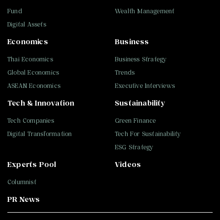
Fund
Wealth Management
Digital Assets
Economics
Business
Thai Economics
Business Strategy
Global Economics
Trends
ASEAN Economics
Executive Interviews
Tech & Innovation
Sustainability
Tech Companies
Green Finance
Digital Transformation
Tech For Sustainability
ESG Strategy
Experts Pool
Videos
Columnist
PR News