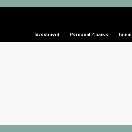
Investment
Personal Finance
Busin