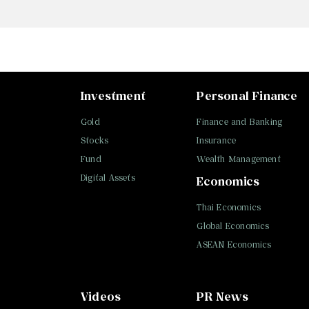
Investment
Personal Finance
Gold
Finance and Banking
Stocks
Insurance
Fund
Wealth Management
Digital Assets
Economics
Thai Economics
Global Economics
ASEAN Economics
Videos
PR News