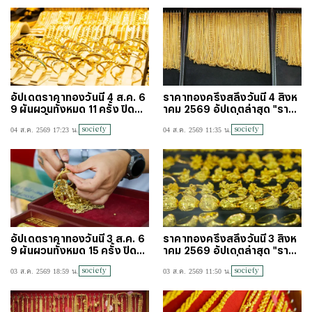
อัปเดตราคาทองวันนี้ 4 ส.ค. 6
ราคาทองครึ่งสลึงวันนี้ 4 สิงห
9 ผันผวนทั้งหมด 11 ครั้ง ปิดตล
าคม 2569 อัปเดตล่าสุด "ราคา
าดปรับขึ้น 50 บาท
ทองรูปพรรณ" กี่บาทแล้ว
society
society
04 ส.ค. 2569 17:23 น.
04 ส.ค. 2569 11:35 น.
อัปเดตราคาทองวันนี้ 3 ส.ค. 6
ราคาทองครึ่งสลึงวันนี้ 3 สิงห
9 ผันผวนทั้งหมด 15 ครั้ง ปิดต
าคม 2569 อัปเดตล่าสุด "ราคา
ลาดปรับลง 150 บาท
ทองรูปพรรณ" กี่บาทแล้ว
society
society
03 ส.ค. 2569 18:59 น.
03 ส.ค. 2569 11:50 น.