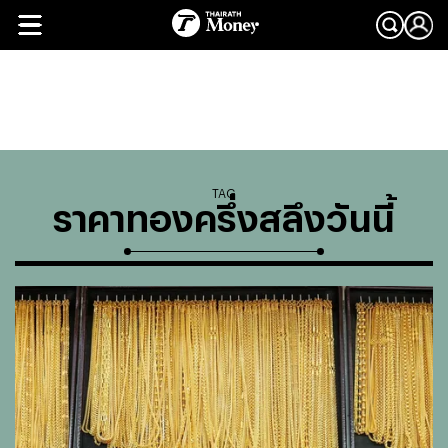
TAG
ราคาทองครึ่งสลึงวันนี้