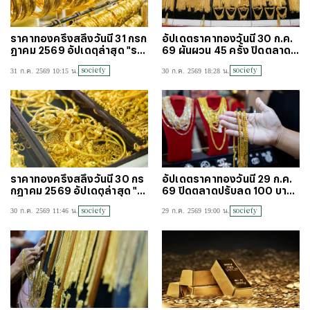
ราคาทองครึ่งสลึงวันนี้ 31 กรก
อัปเดตราคาทองวันนี้ 30 ก.ค.
ฎาคม 2569 อัปเดตล่าสุด "รา
69 ผันผวน 45 ครั้ง ปิดตลาดพุ่
คาทองรูปพรรณ" กี่บาทแล้ว
ง 700 บาท
society
society
31 ก.ค. 2569 10:15 น.
30 ก.ค. 2569 18:28 น.
ราคาทองครึ่งสลึงวันนี้ 30 กร
อัปเดตราคาทองวันนี้ 29 ก.ค.
กฎาคม 2569 อัปเดตล่าสุด "ร
69 ปิดตลาดปรับลด 100 บาท
าคาทองรูปพรรณ" กี่บาทแล้ว
ทองรูปพรรณขายออก 64,85
society
society
30 ก.ค. 2569 11:46 น.
29 ก.ค. 2569 19:00 น.
0