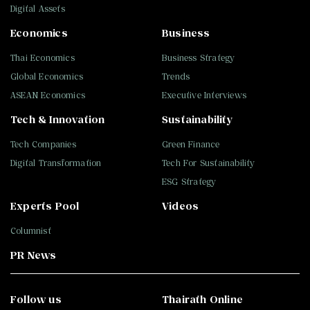
Digital Assets
Economics
Business
Thai Economics
Business Strategy
Global Economics
Trends
ASEAN Economics
Executive Interviews
Tech & Innovation
Sustainability
Tech Companies
Green Finance
Digital Transformation
Tech For Sustainability
ESG Strategy
Experts Pool
Videos
Columnist
PR News
Follow us
Thairath Online