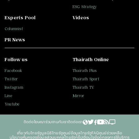
ESG Strategy
Experts Pool
Videos
Columnist
PR News
Follow us
Thairath Online
Facebook
Thairath Plus
Twitter
Thairath Sport
Instagram
Thairath TV
Line
Mirror
Youtube
ติดต่อโฆษณา
ร่วมงานกับเรา
ติดต่อเรา
เกี่ยวกับไทยรัฐ
มูลนิธิไทยรัฐ
ศูนย์ข้อมูลไทยรัฐ
FAQ
ศูนย์ช่วยเหลือ
นโยบายคุ้มครองข้อมูลส่วนบุคคลไทยรัฐกรุ๊ป
เงื่อนไขข้อตกลงการใช้บริการ