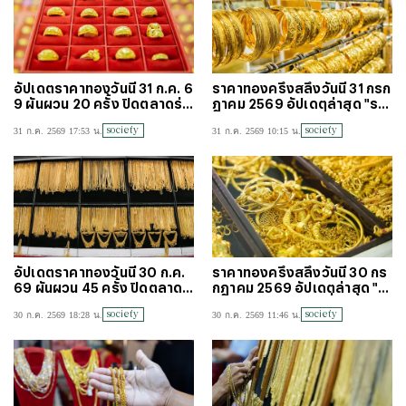
อัปเดตราคาทองวันนี้ 31 ก.ค. 6
ราคาทองครึ่งสลึงวันนี้ 31 กรก
9 ผันผวน 20 ครั้ง ปิดตลาดร่ว
ฎาคม 2569 อัปเดตล่าสุด "รา
ง 600 บาท
คาทองรูปพรรณ" กี่บาทแล้ว
society
society
31 ก.ค. 2569 17:53 น.
31 ก.ค. 2569 10:15 น.
อัปเดตราคาทองวันนี้ 30 ก.ค.
ราคาทองครึ่งสลึงวันนี้ 30 กร
69 ผันผวน 45 ครั้ง ปิดตลาดพุ่
กฎาคม 2569 อัปเดตล่าสุด "ร
ง 700 บาท
าคาทองรูปพรรณ" กี่บาทแล้ว
society
society
30 ก.ค. 2569 18:28 น.
30 ก.ค. 2569 11:46 น.