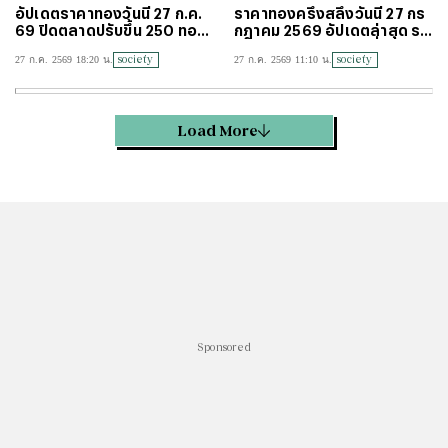
อัปเดตราคาทองวันนี้ 27 ก.ค.
ราคาทองครึ่งสลึงวันนี้ 27 กร
69 ปิดตลาดปรับขึ้น 250 ทอง
กฎาคม 2569 อัปเดตล่าสุด รา
รูปพรรณขายออก 65,900 บา
คาทองรูปพรรณขยับกี่บาทแล้
society
society
27 ก.ค. 2569 18:20 น.
27 ก.ค. 2569 11:10 น.
ท
ว
Load More
Sponsored