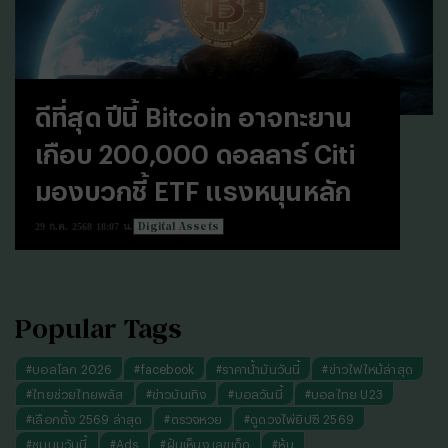
ดีที่สุด ปีนี้ Bitcoin อาจทะยาน
เกือบ 200,000 ดอลลาร์ Citi
มองบวกชี้ ETF แรงหนุนหลัก
Digital Assets
29 ก.ค. 2568 18:07 น.
Popular Tags
#
บอลโลก 2026
#
facebook
#
ราคาน้ำมันวันนี้
#
ข่าวไฟไหม้ล่าสุด
#
ไทยช่วยไทยพลัส
#
ข่าวบันเทิง
#
บอลวันนี้
#
บอลไทย U23
#
เลือกตั้ง 2569 ล่าสุด
#
ตรวจหวย
#
ดูดวงไพ่ยิปซี 2569
#
ชุมนุมวันนี้
#
Ads
#
ฝันเห็นงู เลขเด็ด
#
หุ้น