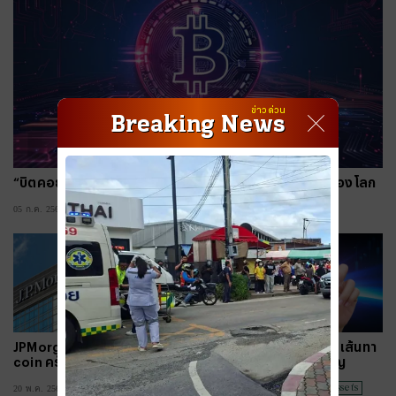
ข่าวด่วน
Breaking News
“บิตคอยน์” ใหญ่แค่ไหน? เทียบมูลค่าตลาดกับบริษัทใหญ่ของโลก
Digital Assets
05 ก.ค. 2568 07:00 น.
JPMorgan เปิดให้ลูกค้าซื้อ Bit
สรุป Bitcoin Journey เส้นทา
coin ครั้งแรก แม้ซีอีโอ ยืนกรา
งพิชิต 100,000 เหรียญ
นว่า ไม่เชื่อ และมองว่าไร้ค่า ก็ต
Digital Assets
Digital Assets
20 พ.ค. 2568 13:42 น.
06 ธ.ค. 2567 13:47 น.
าม