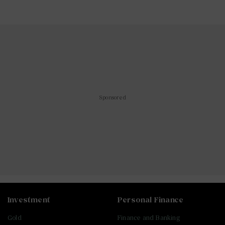
Sponsored
Investment
Personal Finance
Gold
Finance and Banking