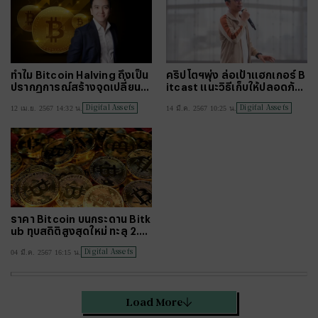
ทำไม Bitcoin Halving ถึงเป็น
คริปโตฯพุ่ง ล่อเป้าแฮกเกอร์ B
ปรากฏการณ์สร้างจุดเปลี่ยนอุ
itcast แนะวิธีเก็บให้ปลอดภัย
ตสาหกรรมสินทรัพย์ดิจิทัล?
ห่วงนักลงทุนหน้าใหม่หลงกล รู้
Digital Assets
Digital Assets
12 เม.ย. 2567 14:32 น.
14 มี.ค. 2567 10:25 น.
ไม่เท่าทัน
ราคา Bitcoin บนกระดาน Bitk
ub ทุบสถิติสูงสุดใหม่ ทะลุ 2.3
ล้านบาทแล้ว
Digital Assets
04 มี.ค. 2567 16:15 น.
Load More