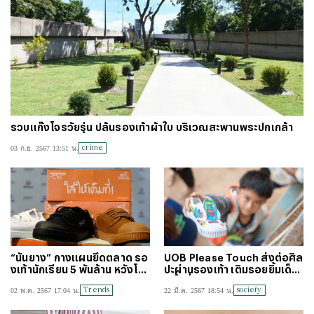
รวบแก๊งโจรวัยรุ่น ปล้นรองเท้าผ้าใบ บริเวณสะพานพระปกเกล้า
crime
03 ก.ย. 2567 13:51 น.
“นันยาง” กางแผนยึดตลาด รอ
UOB Please Touch ส่งต่อศิล
งเท้านักเรียน 5 พันล้าน หวังโต
ปะผ่านรองเท้า เติมรอยยิ้มเด็กใ
3-5% ส่งความเก๋า ผ่านแคมเป
นพื้นที่ห่างไกล
Trends
society
02 พ.ค. 2567 17:04 น.
22 มี.ค. 2567 18:54 น.
ญ “หยุดบูลลี่”