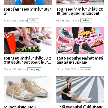
รวมวิธีกัน "รองเท้าผ้าใบ" เปียก
รวม "รองเท้าผ้าใบ" น่าใส่ปี 20
น้ำ
19 ไอเทมสุดฮิตที่คุณต้องมี!
fashion
fashion
30 พ.ค. 2562 18:29 น.
08 ม.ค. 2562 14:41 น.
รวม "รองเท้าผ้าใบ" น่าช็อปปี 2
รวม 5 รองเท้าออกกำลังกายที่
019 ซื้อเป็น "ของขวัญปีใหม่" ถู
ดีที่สุดสำหรับผู้หญิง
กใจแน่นอน!
shopping
woman
29 พ.ย. 2561 06:21 น.
26 ก.ย. 2561 06:05 น.
งานรองเท้าปอนปอน
5 วิธีใส่รองเท้าผ้าใบให้เข้ากับชุ