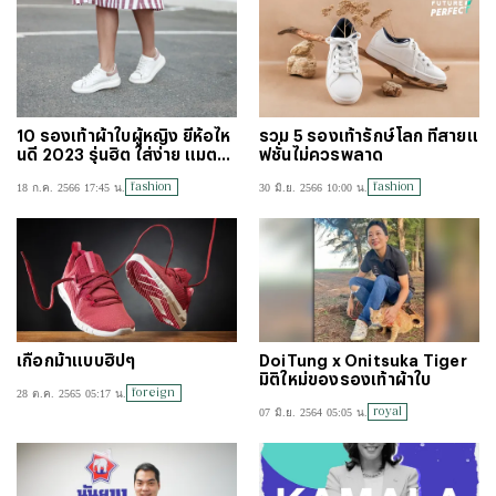
10 รองเท้าผ้าใบผู้หญิง ยี่ห้อไห
รวม 5 รองเท้ารักษ์โลก ที่สายแ
นดี 2023 รุ่นฮิต ใส่ง่าย แมตช์ไ
ฟชั่นไม่ควรพลาด
ด้ทุกลุค
fashion
fashion
18 ก.ค. 2566 17:45 น.
30 มิ.ย. 2566 10:00 น.
เกือกม้าแบบฮิปๆ
DoiTung x Onitsuka Tiger
มิติใหม่ของรองเท้าผ้าใบ
foreign
28 ต.ค. 2565 05:17 น.
royal
07 มิ.ย. 2564 05:05 น.