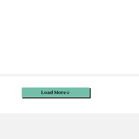
Load More