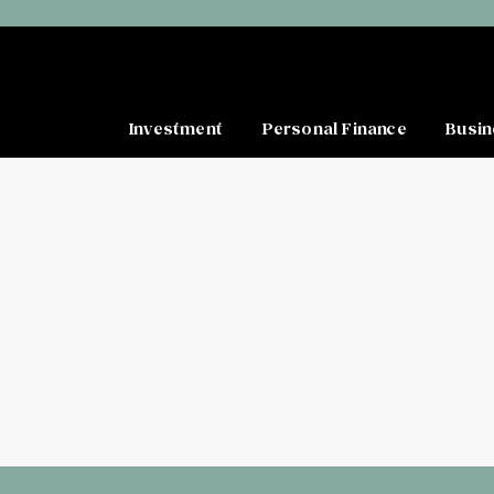
Investment
Personal Finance
Busin