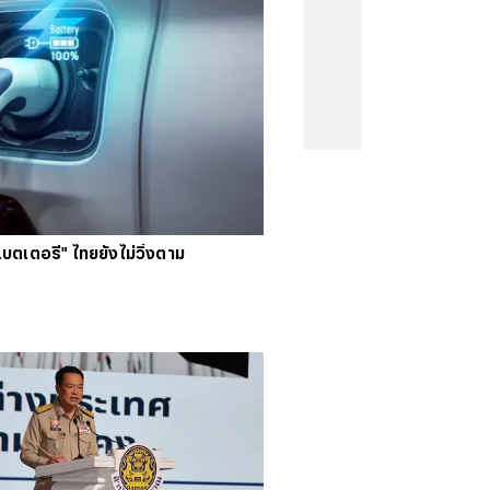
คนจน
#
ไทยลีก
#
เจลีก
#
โปรแกรมฟุตบอล
งคะแนนพรีเมียร์ลีก
#
ข่าวลิเวอร์พูล
#
โควิด-19
ตเตอรี่" ไทยยังไม่วิ่งตาม