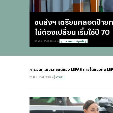
ขนส่งฯ เตรียมคลอดป้ายทะเ
ไม่ต้องเปลี่ยน เริ่มใช้ปี 70
governmentpolicy
03 ส.ค. 2569 16:46 น.
การออกแบบรถยนต์ของ LEPAS ภายใต้แนวคิด LE
evcar
28 มิ.ย. 2569 08:00 น.