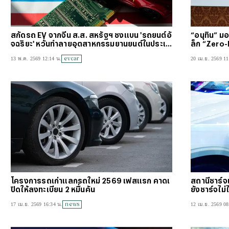
สกัดรถ EV จากจีน ส.ส. สหรัฐฯ ชงแบน 'รถยนต์อั
“อนุทิน” 
จฉริยะ' หวั่นทำลายอุตสาหกรรมยานยนต์ในประเท
ล็ก “Zero-
ศ
evcar
13 พ.ค. 2569 12:14 น.
20 เม.ย. 2569 11
โครงการรถเก่าแลกรถใหม่ 2569 เฟสแรก คาดเ
สถานีชาร์จ
ปิดให้ลงทะเบียน 2 หมื่นคัน
ยังชาร์จไม่ได้ ส่องทิศทางใหม่ของโครงสร
ฐาน EV
news
17 เม.ย. 2569 16:34 น.
12 เม.ย. 2569 08