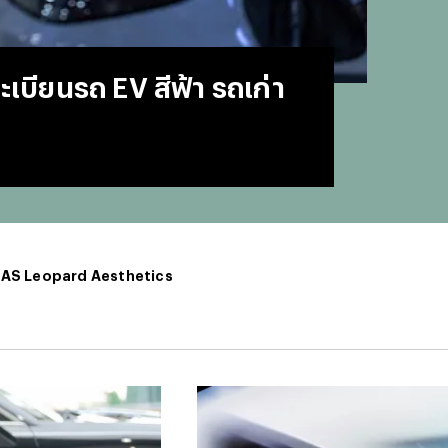
#
บทสว
#
แคปช
#
แปลภ
บียนรถ EV สีฟ้า รถเก่า
#
ราคา
#
Thai
#
ฟอนต
#
แคปชั
#
แคปช
#
บทส
#
ทีมช
#
คารา
PAS Leopard Aesthetics
#
Mirro
#
พรูเด
#
ลิเวอ
#
ข่าวก
#
บทสว
#
แมนย
#
วอลเ