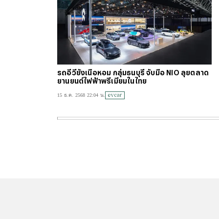
รถอีวียังเนื้อหอม กลุ่มธนบุรี จับมือ NIO ลุยตลาด
ยานยนต์ไฟฟ้าพรีเมียมในไทย
evcar
15 ธ.ค. 2568 22:04 น.