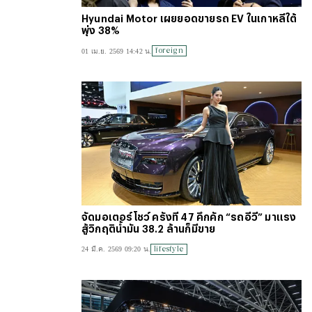
Hyundai Motor เผยยอดขายรถ EV ในเกาหลีใต้
พุ่ง 38%
foreign
01 เม.ย. 2569 14:42 น.
จัดมอเตอร์โชว์ ครั้งที่ 47 คึกคัก “รถอีวี” มาแรง
สู้วิกฤติน้ำมัน 38.2 ล้านก็มีขาย
lifestyle
24 มี.ค. 2569 09:20 น.