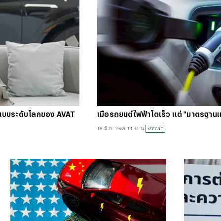
#
บัตร
#
ตารา
กแบบระดับโลกของ AVAT
เมื่อรถยนต์ไฟฟ้าโตเร็ว แต่ "มาตรฐานแบ
evcar
16 มิ.ย. 2569 14:34 น.