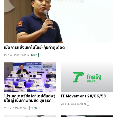
เมื่อการแข่งเทคโนโลยี-คุ้มค่าดุเดือด
tech
15 มี.ค. 2559 15:05 น.
โปรเจกเตอร์ยังโต! เอปสันส่งรุ่
IT Movement 28/06/58
นใหญ่ เน้นภาพคมชัด บุกธุรกิจโ
28 มิ.ย. 2558 05:01 น.
รงแรม อีเวนต์
tech
02 ก.ย. 2558 09:30 น.