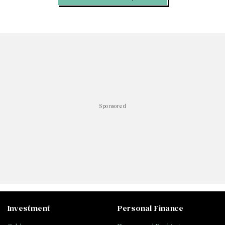
Sponsored
Investment
Personal Finance