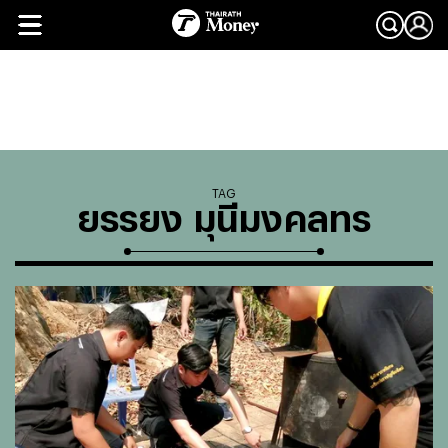
TAG
ยรรยง มุนีมงคลทร