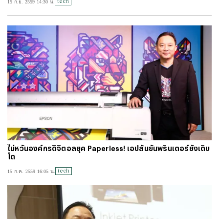
tech
15 ก.ย. 2559 14:30 น.
#
ไทยลีก
#
เจลีก
#
โปรแกรมฟุตบอล
#
ตารางคะแนนพรีเมียร์ลีก
#
ข่าวลิเวอร์พูล
#
โควิด-19
ไม่หวั่นองค์กรดิจิตอลยุค Paperless! เอปสันยันพรินเตอร์ยังเติบ
โต
tech
15 ก.ค. 2559 16:05 น.