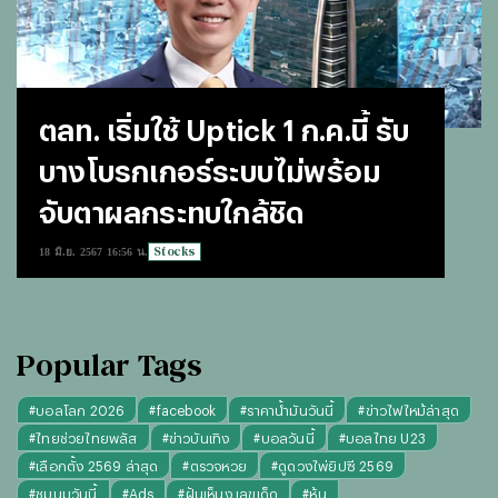
ตลท. เริ่มใช้ Uptick 1 ก.ค.นี้ รับ
บางโบรกเกอร์ระบบไม่พร้อม
จับตาผลกระทบใกล้ชิด
Stocks
18 มิ.ย. 2567 16:56 น.
Popular Tags
#
บอลโลก 2026
#
facebook
#
ราคาน้ำมันวันนี้
#
ข่าวไฟไหม้ล่าสุด
#
ไทยช่วยไทยพลัส
#
ข่าวบันเทิง
#
บอลวันนี้
#
บอลไทย U23
#
เลือกตั้ง 2569 ล่าสุด
#
ตรวจหวย
#
ดูดวงไพ่ยิปซี 2569
#
ชุมนุมวันนี้
#
Ads
#
ฝันเห็นงู เลขเด็ด
#
หุ้น