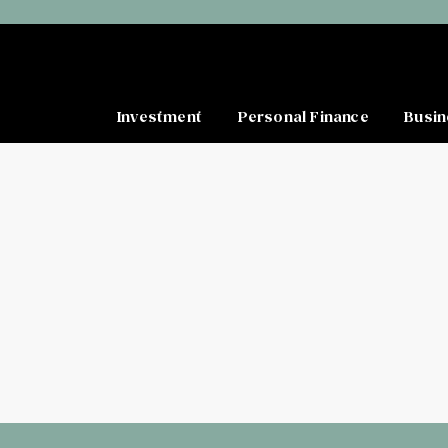
Investment
Personal Finance
Busin