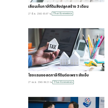
เลื่อนเก็บภาษีที่ดินสิ่งปลูกสร้าง 3 เดือน
Thai Economics
27 มิ.ย. 2565 05:07 น.
โรงแรมขอลดภาษีที่ดินต่อเพราะยังเจ็บ
Thai Economics
27 เม.ย. 2565 06:21 น.