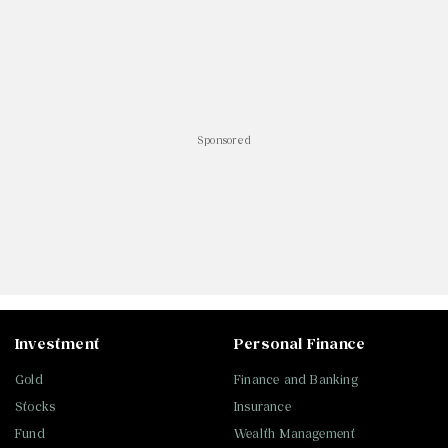
#
ไทยลีก
#
เจลีก
#
โปรแกรมฟุตบอล
#
ตารางคะแนนพรีเมียร์ลีก
#
ข่าวลิเวอร์พูล
#
โควิด-19
Sponsored
Investment
Personal Finance
Gold
Finance and Banking
Stocks
Insurance
Fund
Wealth Management