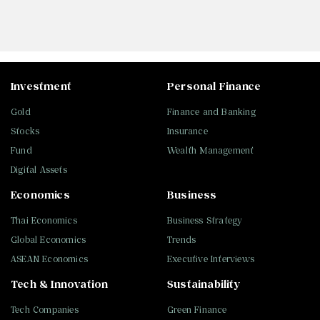
Investment
Personal Finance
Gold
Finance and Banking
Stocks
Insurance
Fund
Wealth Management
Digital Assets
Economics
Business
Thai Economics
Business Strategy
Global Economics
Trends
ASEAN Economics
Executive Interviews
Tech & Innovation
Sustainability
Tech Companies
Green Finance