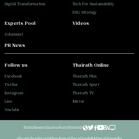
Digital Transformation
Tech For Sustainability
ESG Strategy
Experts Pool
Videos
Columnist
PR News
Follow us
Thairath Online
Facebook
Thairath Plus
Twitter
Thairath Sport
Instagram
Thairath TV
Line
Mirror
Youtube
ติดต่อโฆษณา
ร่วมงานกับเรา
ติดต่อเรา
เกี่ยวกับไทยรัฐ
มูลนิธิไทยรัฐ
ศูนย์ข้อมูลไทยรัฐ
FAQ
ศูนย์ช่วยเหลือ