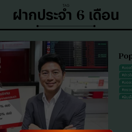
TAG
ฝากประจำ 6 เดือน
Pop
#
บอล
#
ข่าวไ
#
บอลวั
#
ตรว
#
ฝันเห
#
ดูดว
#
"บุญ
#
ทรงผ
#
คาถา