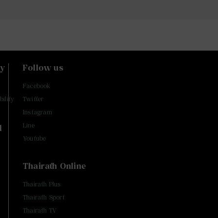
ty
Follow us
Facebook
ility
Twitter
Instagram
Line
l
Youtube
Thairath Online
Thairath Plus
Thairath Sport
Thairath TV