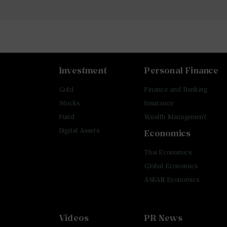
Investment
Personal Finance
Gold
Finance and Banking
Stocks
Insurance
Fund
Wealth Management
Digital Assets
Economics
Thai Economics
Global Economics
ASEAN Economics
Videos
PR News