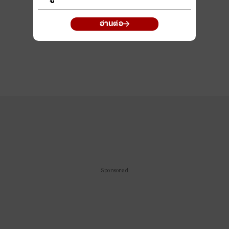
#
บัตร
#
ตารา
อ่านต่อ
Sponsored