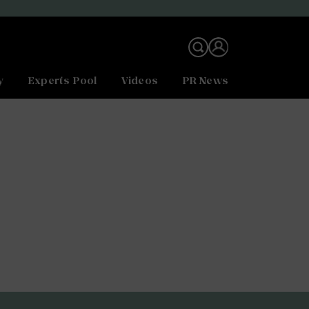
y
Experts Pool
Videos
PR News