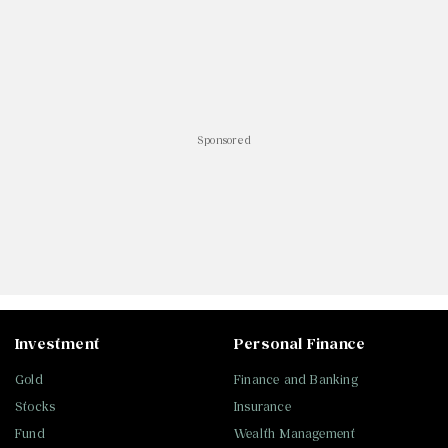
#
ไทยลีก
#
เจลีก
#
โปรแกรมฟุตบอล
#
ตารางคะแนนพรีเมียร์ลีก
#
ข่าวลิเวอร์พูล
#
โควิด-19
Sponsored
Investment
Personal Finance
Gold
Finance and Banking
Stocks
Insurance
Fund
Wealth Management