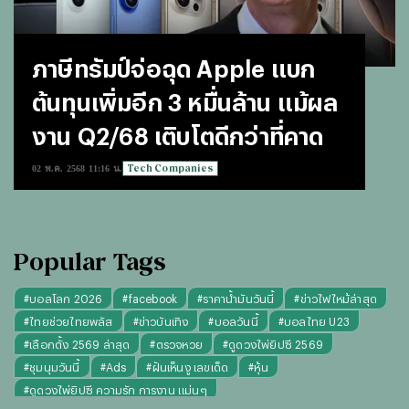
ภาษีทรัมป์จ่อฉุด Apple แบก
ต้นทุนเพิ่มอีก 3 หมื่นล้าน แม้ผล
งาน Q2/68 เติบโตดีกว่าที่คาด
Tech Companies
02 พ.ค. 2568 11:16 น.
Popular Tags
#
บอลโลก 2026
#
facebook
#
ราคาน้ำมันวันนี้
#
ข่าวไฟไหม้ล่าสุด
#
ไทยช่วยไทยพลัส
#
ข่าวบันเทิง
#
บอลวันนี้
#
บอลไทย U23
#
เลือกตั้ง 2569 ล่าสุด
#
ตรวจหวย
#
ดูดวงไพ่ยิปซี 2569
#
ชุมนุมวันนี้
#
Ads
#
ฝันเห็นงู เลขเด็ด
#
หุ้น
#
ดูดวงไพ่ยิปซี ความรัก การงาน แม่นๆ