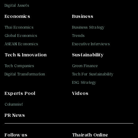
Digital Assets
Economics
Business
Thai Economics
Business Strategy
Global Economics
Trends
ASEAN Economics
Executive Interviews
Tech & Innovation
Sustainability
Tech Companies
Green Finance
Digital Transformation
Tech For Sustainability
ESG Strategy
Experts Pool
Videos
Columnist
PR News
Follow us
Thairath Online