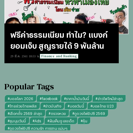
ฟรีค่าธรรมเนียม ทำไม? แบงก์
ยอมเจ็บ สูญรายได้ 9 พันล้าน
Finance and Banking
29 มี.ค. 2561 18:53 น.
Popular Tags
#
บอลโลก 2026
#
facebook
#
ราคาน้ำมันวันนี้
#
ข่าวไฟไหม้ล่าสุด
#
ไทยช่วยไทยพลัส
#
ข่าวบันเทิง
#
บอลวันนี้
#
บอลไทย U23
#
เลือกตั้ง 2569 ล่าสุด
#
ตรวจหวย
#
ดูดวงไพ่ยิปซี 2569
#
ชุมนุมวันนี้
#
Ads
#
ฝันเห็นงู เลขเด็ด
#
หุ้น
#
ดูดวงไพ่ยิปซี ความรัก การงาน แม่นๆ