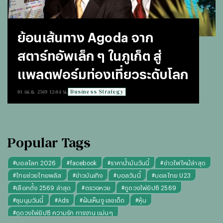
ย้อนเส้นทาง Agoda จาก
สตาร์ทอัพเล็ก ๆ ในภูเก็ต สู่
แพลตฟอร์มท่องเที่ยวระดับโลก
Business Strategy
01 เม.ย. 2569 12:04 น.
Popular Tags
#
บอลโลก 2026
#
facebook
#
ราคาน้ำมันวันนี้
#
ข่าวไฟไหม้ล่าสุด
#
ไทยช่วยไทยพลัส
#
ข่าวบันเทิง
#
บอลวันนี้
#
บอลไทย U23
#
เลือกตั้ง 2569 ล่าสุด
#
ตรวจหวย
#
ดูดวงไพ่ยิปซี 2569
#
ชุมนุมวันนี้
#
Ads
#
ฝันเห็นงู เลขเด็ด
#
หุ้น
#
ดูดวงไพ่ยิปซี ความรัก การงาน แม่นๆ