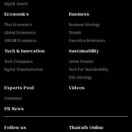
Digital Assets
Economics
Business
Thai Economics
Business Strategy
Global Economics
Trends
ASEAN Economics
Executive Interviews
Tech & Innovation
Sustainability
Tech Companies
Green Finance
Digital Transformation
Tech For Sustainability
ESG Strategy
Experts Pool
Videos
Columnist
PR News
Follow us
Thairath Online