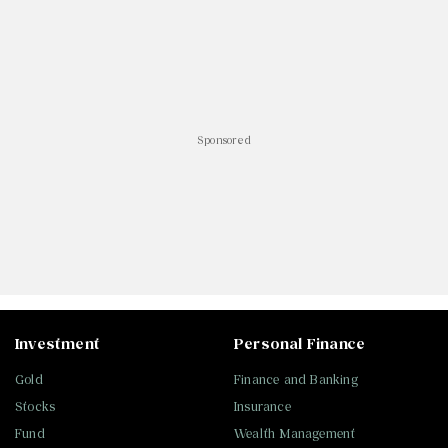
Sponsored
Investment
Personal Finance
Gold
Finance and Banking
Stocks
Insurance
Fund
Wealth Management