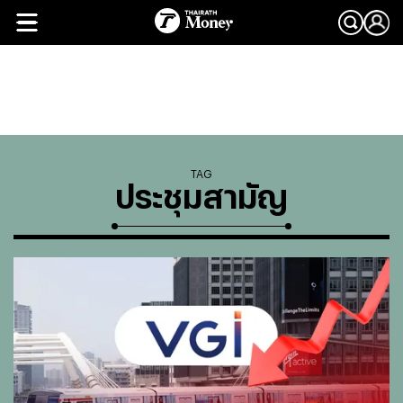
TAG
ประชุมสามัญ