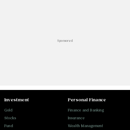
#
ไทยลีก
#
เจลีก
#
โปรแกรมฟุตบอล
#
ตารางคะแนนพรีเมียร์ลีก
#
ข่าวลิเวอร์พูล
#
โควิด-19
Sponsored
Investment
Personal Finance
Gold
Finance and Banking
Stocks
Insurance
Fund
Wealth Management