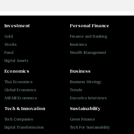
Investment
Personal Finance
Gold
Finance and Banking
Stocks
Insurance
Fund
Wealth Management
Digital Assets
Economics
Business
Thai Economics
Business Strategy
Global Economics
Trends
ASEAN Economics
Executive Interviews
Tech & Innovation
Sustainability
Tech Companies
Green Finance
Digital Transformation
Tech For Sustainability