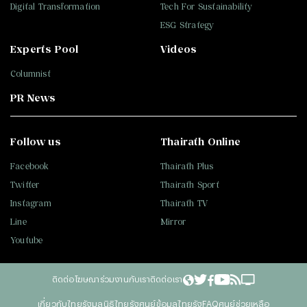
Digital Transformation
Tech For Sustainability
ESG Strategy
Experts Pool
Videos
Columnist
PR News
Follow us
Thairath Online
Facebook
Thairath Plus
Twitter
Thairath Sport
Instagram
Thairath TV
Line
Mirror
Youtube
ติดต่อโฆษณา
ร่วมงานกับเรา
ติดต่อเรา
เกี่ยวกับไทยรัฐ
มูลนิธิไทยรัฐ
ศูนย์ข้อมูลไทยรัฐ
FAQ
ศูนย์ช่วยเหลือ