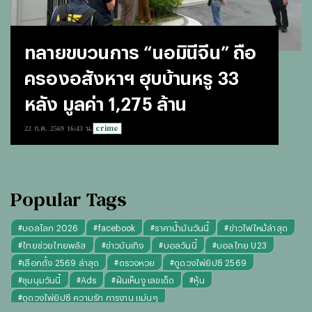
ทลายขบวนการ “นอมินีจีน” ถือ
ครองอสังหาฯ ฮุบบ้านหรู 33
หลัง มูลค่า 1,275 ล้าน
crime
22 ก.ค. 2569 16:43 น.
Popular Tags
#
บอลโลก 2026
#
facebook
#
ราคาน้ำมันวันนี้
#
ข่าวไฟไหม้ล่าสุด
#
ไทยช่วยไทยพลัส
#
ข่าวบันเทิง
#
บอลวันนี้
#
บอลไทย U23
#
เลือกตั้ง 2569 ล่าสุด
#
ตรวจหวย
#
ดูดวงไพ่ยิปซี 2569
#
ชุมนุมวันนี้
#
Ads
#
ฝันเห็นงู เลขเด็ด
#
หุ้น
#
ดูดวงไพ่ยิปซี ความรัก การงาน แม่นๆ