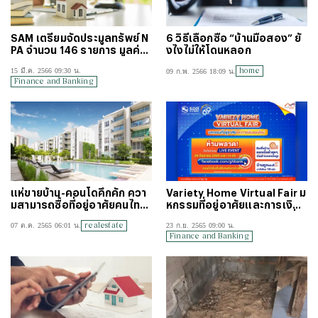
SAM เตรียมจัดประมูลทรัพย์ N
6 วิธีเลือกซื้อ “บ้านมือสอง” ยั
PA จำนวน 146 รายการ มูลค่าร
งไงไม่ให้โดนหลอก
วม 628 ล้านบาท
home
15 มี.ค. 2566 09:30 น.
09 ก.พ. 2566 18:09 น.
Finance and Banking
แห่ขายบ้าน-คอนโดคึกคัก ควา
Variety Home Virtual Fair ม
มสามารถซื้อที่อยู่อาศัยคนไทย
หกรรมที่อยู่อาศัยและการเงินอ
ลดฮวบ
อนไลน์ จาก ธอส. พบโปรโมชั่น
realestate
23 ก.ย. 2565 09:00 น.
07 ต.ค. 2565 06:01 น.
พิเศษฉลอง 69 ปี
Finance and Banking