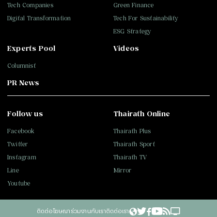
Tech Companies
Green Finance
Digital Transformation
Tech For Sustainability
ESG Strategy
Experts Pool
Videos
Columnist
PR News
Follow us
Thairath Online
Facebook
Thairath Plus
Twitter
Thairath Sport
Instagram
Thairath TV
Line
Mirror
Youtube
ติดต่อโฆษณา
ร่วมงานกับเรา
ติดต่อเรา