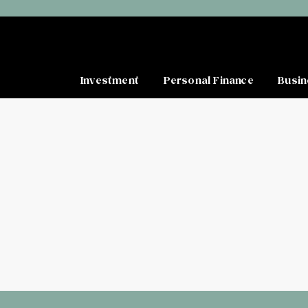
Investment
Personal Finance
Busin