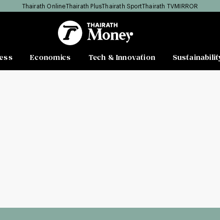
Thairath Online
Thairath Plus
Thairath Sport
Thairath TV
MIRROR
ess
Economics
Tech & Innovation
Sustainabilit