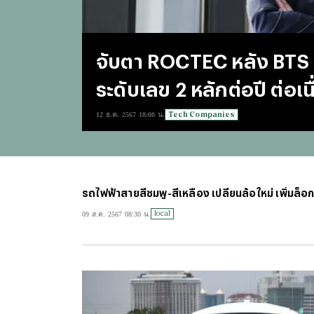
จับตา ROCTEC หลัง BTS เข้
ระดับเลข 2 หลักต่อปี ต่อเนื
Tech Companies
12 ธ.ค. 2567 18:00 น.
รถไฟฟ้าสายสีชมพู-สีเหลือง เปลี่ยนล้อใหม่ เพิ่มล็อก 
local
09 ส.ค. 2567 08:30 น.