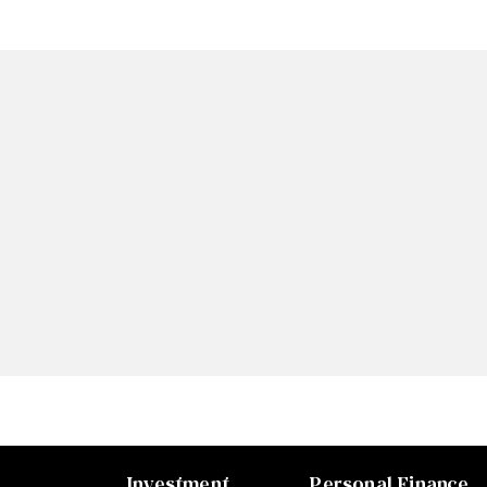
Investment
Personal Finance