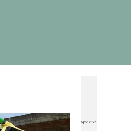
ดพระพิฆเนศ
#
ผลบอลสด
#
แคปชั่นน่ารัก
ั่นกวนๆ
#
ทำนายฝัน
#
เกมออนไลน์ เล่นกับเพื่อน
าษาอังกฤษเป็นไทย
#
แผนที่
#
อักษรพิเศษ
ทองทองย้อนหลัง
#
ราคาทองวันนี้
#
ราคาทองคํา
rath Money
#
บอลโลก
#
โปรแกรมบอลโลก
์ไอจี
#
ตรวจสอบบัตรสวัสดิการแห่งรัฐ
#
แคปชั่น
่นเด็ด
#
แคปชั่นอ่อย
#
แผนที่ประเทศไทย
ั่นภาษาอังกฤษ
#
คำคมความรัก
วดมนต์ก่อนนอน
#
ฟุตบอลทีมชาติไทย
าติไทย u23
#
ราคาน้ำมันวันนี้
#
เอฟเอคัพ
บาวคัพ
#
ฟุตบอลหญิงทีมชาติไทย
#
wellness
r Thailand : Life
#
คนละครึ่ง
็นเชียล Rewrite Her Life
#
นิวคาสเซิล
#
อาร์เซนอล
ร์พูล
#
เลสเตอร์
#
เวสต์แฮม
#
เชลซี
#
สเปอร์ส
ีฬาวันนี้
#
แมนซิตี้
#
พรีเมียร์ลีกล่าสุด
#
พรีเมียร์ลีก
ดเจ้าแม่กวนอิม
#
ประกันสังคม
#
ดูดวงรายวัน
ู
#
คําคมชีวิต
#
ลงทะเบียนฉีดวัคซีน
#
บอลไทย
Sponsored
ลย์บอลหญิงทีมชาติไทย
#
บัตรสวัสดิการแห่งรัฐ