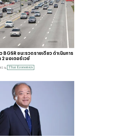
ยว BGSR ชนะรวดรายเดียว ดำเนินการ
า 2 มอเตอร์เวย์
Thai Economics
45 น.