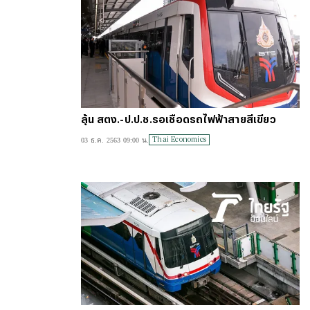
ลุ้น สตง.-ป.ป.ช.รอเชือดรถไฟฟ้าสายสีเขียว
Thai Economics
03 ธ.ค. 2563 09:00 น.