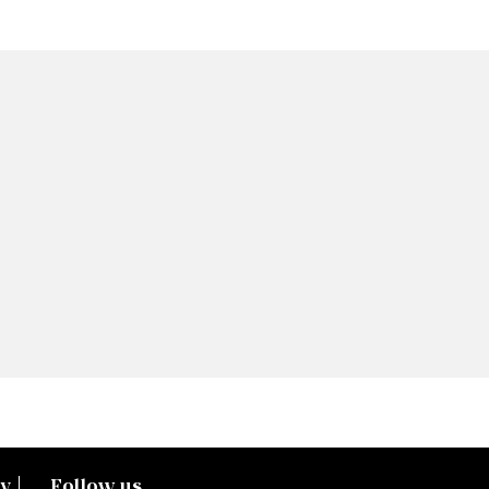
ty
Follow us