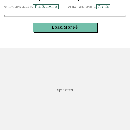
ายุปาบึก
ลำ
Thai Economics
Trends
07 ม.ค. 2562 20:11 น.
26 พ.ย. 2561 19:58 น.
Load More
Sponsored