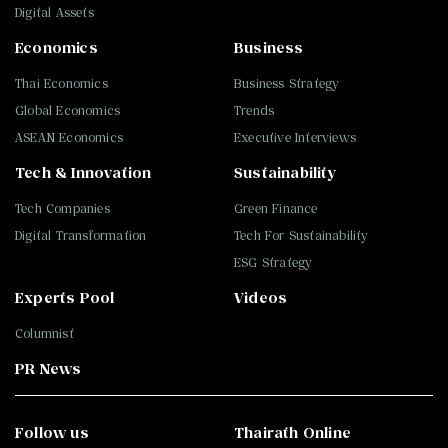
Digital Assets
Economics
Business
Thai Economics
Business Strategy
Global Economics
Trends
ASEAN Economics
Executive Interviews
Tech & Innovation
Sustainability
Tech Companies
Green Finance
Digital Transformation
Tech For Sustainability
ESG Strategy
Experts Pool
Videos
Columnist
PR News
Follow us
Thairath Online