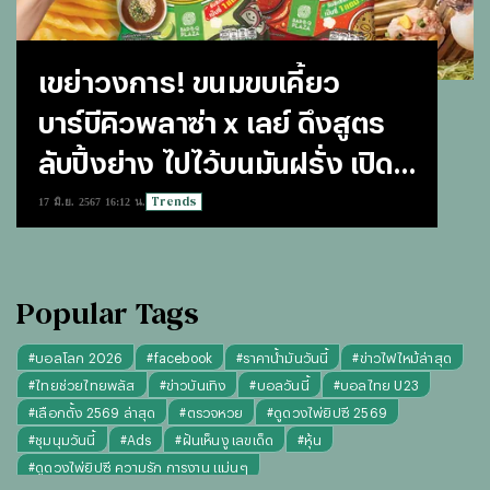
เขย่าวงการ! ขนมขบเคี้ยว
บาร์บีคิวพลาซ่า x เลย์ ดึงสูตร
ลับปิ้งย่าง ไปไว้บนมันฝรั่ง เปิด
ตัว 2 รสใหม่
Trends
17 มิ.ย. 2567 16:12 น.
Popular Tags
#
บอลโลก 2026
#
facebook
#
ราคาน้ำมันวันนี้
#
ข่าวไฟไหม้ล่าสุด
#
ไทยช่วยไทยพลัส
#
ข่าวบันเทิง
#
บอลวันนี้
#
บอลไทย U23
#
เลือกตั้ง 2569 ล่าสุด
#
ตรวจหวย
#
ดูดวงไพ่ยิปซี 2569
#
ชุมนุมวันนี้
#
Ads
#
ฝันเห็นงู เลขเด็ด
#
หุ้น
#
ดูดวงไพ่ยิปซี ความรัก การงาน แม่นๆ