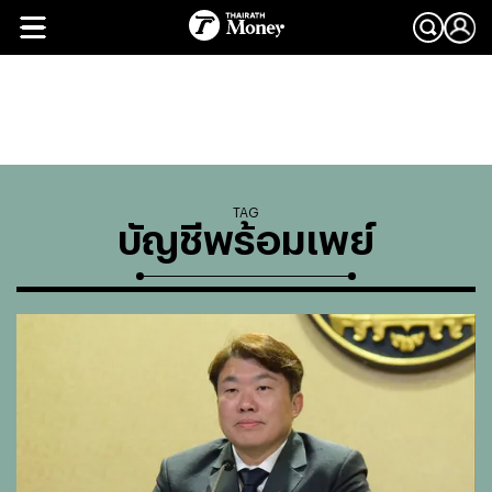
TAG
บัญชีพร้อมเพย์