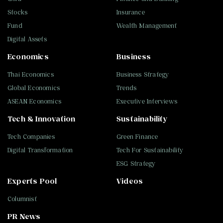
Stocks
Insurance
Fund
Wealth Management
Digital Assets
Economics
Business
Thai Economics
Business Strategy
Global Economics
Trends
ASEAN Economics
Executive Interviews
Tech & Innovation
Sustainability
Tech Companies
Green Finance
Digital Transformation
Tech For Sustainability
ESG Strategy
Experts Pool
Videos
Columnist
PR News