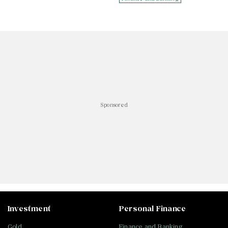
Sponsored
Investment
Personal Finance
Gold
Finance and Banking