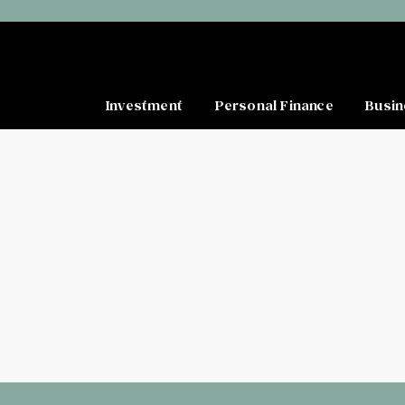
Investment
Personal Finance
Busin