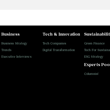
Business
Tech & Innovation
Sustainabili
Business Strategy
Tech Companies
Green Finance
Trends
Digital Transformation
Tech For Sustainab
Executive Interviews
ESG Strategy
Experts Poo
Columnist