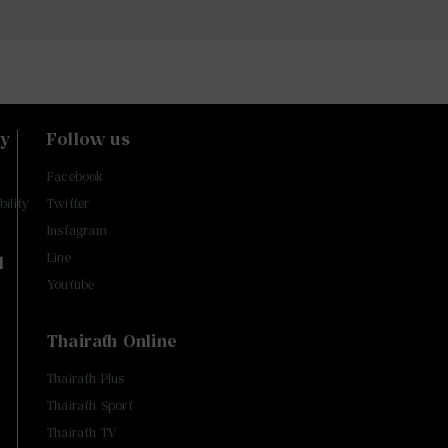
ty
Follow us
Facebook
ility
Twitter
Instagram
Line
l
Youtube
Thairath Online
Thairath Plus
Thairath Sport
Thairath TV