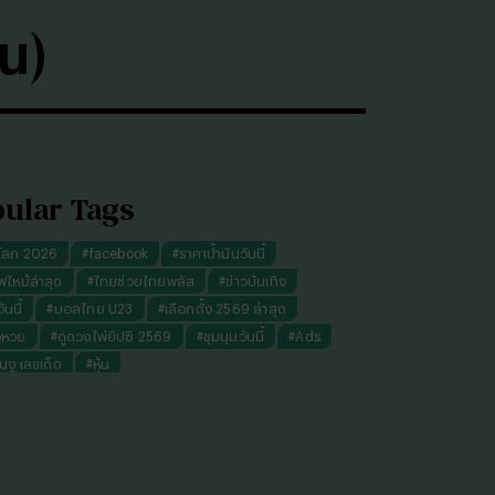
ชน)
ular Tags
โลก 2026
#
facebook
#
ราคาน้ำมันวันนี้
ฟไหม้ล่าสุด
#
ไทยช่วยไทยพลัส
#
ข่าวบันเทิง
นนี้
#
บอลไทย U23
#
เลือกตั้ง 2569 ล่าสุด
จหวย
#
ดูดวงไพ่ยิปซี 2569
#
ชุมนุมวันนี้
#
Ads
็นงู เลขเด็ด
#
หุ้น
งไพ่ยิปซี ความรัก การงาน แม่นๆ
ทันใจ" รับฝากไหว้ ตักบาตร ถวายสังฆทาน
#
ปีชง 2569
มผู้หญิง
#
ทรงผมชาย
#
วันธงชัย
#
พรรคประชาชน
เงินล้าน 9 จบ
#
ราคาทองรูปพรรณวันนี้