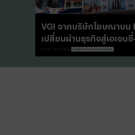
VGI จากบริษัทโฆษณาบน B
เปลี่ยนผ่านธุรกิจสู่เอเจนซี่
Digital Transformation
10 ม.ค. 2567 14:44 น.