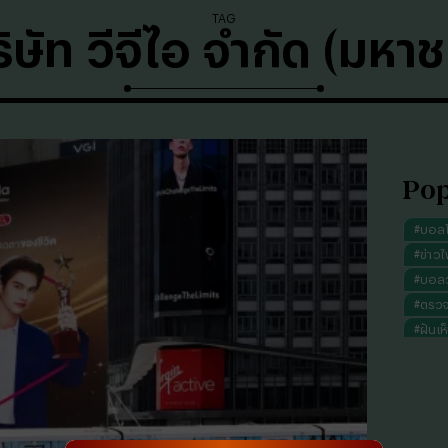
TAG
ิษัท วีจีไอ จำกัด (มหา
Pop
#
บอล
#
ข่าวไ
#
บอลวั
#
ตรว
#
ฝันเห
#
ดูดว
#
"บุญ
#
ทรงผ
#
คาถา