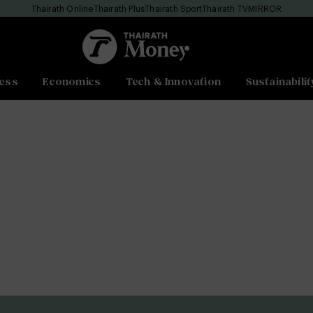
Thairath Online
Thairath Plus
Thairath Sport
Thairath TV
MIRROR
ess
Economics
Tech & Innovation
Sustainabilit