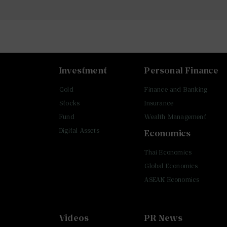
Investment
Personal Finance
Gold
Finance and Banking
Stocks
Insurance
Fund
Wealth Management
Digital Assets
Economics
Thai Economics
Global Economics
ASEAN Economics
Videos
PR News