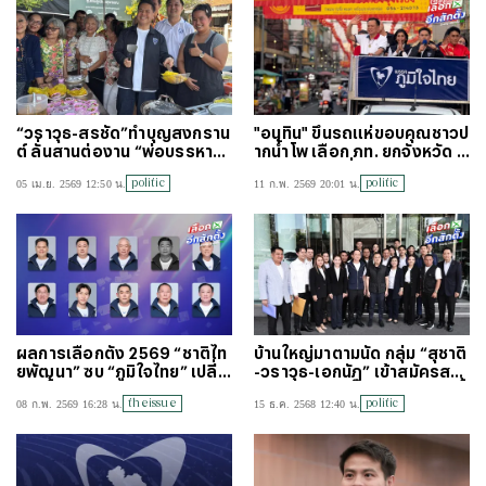
“วราวุธ-สรชัด”ทำบุญสงกราน
"อนุทิน" ขึ้นรถแห่ขอบคุณชาวป
ต์ ลั่นสานต่องาน “พ่อบรรหาร”
ากน้ำโพ เลือก ภท. ยกจังหวัด ลั่
ขอเวลาอีกนิด ยังไม่เก่งเท่าพ่อ
นรอ "คนละครึ่ง"ได้เลย
politic
politic
05 เม.ย. 2569 12:50 น.
11 ก.พ. 2569 20:01 น.
ผลการเลือกตั้ง 2569 “ชาติไท
บ้านใหญ่มาตามนัด กลุ่ม “สุชาติ
ยพัฒนา” ซบ “ภูมิใจไทย” เปลี่ย
-วราวุธ-เอกนัฏ” เข้าสมัครสมา
นสีเสื้อ แต่ได้ไปต่อ
ชิกพรรคภูมิใจไทย สู้ศึกเลือกตั้
theissue
politic
08 ก.พ. 2569 16:28 น.
15 ธ.ค. 2568 12:40 น.
ง 69