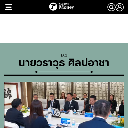
TAG
นายวราวุธ ศิลปอาชา