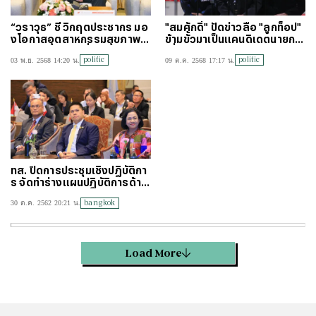
“วราวุธ” ชี้ วิกฤตประชากร มอ
"สมศักดิ์" ปัดข่าวลือ "ลูกท็อป"
งโอกาสอุตสาหกรรมสุขภาพ บ
ข้ามขั้วมาเป็นแคนดิเดตนายกฯ
ริการดูแลผู้ป่วยที่บ้าน
เพื่อไทย
politic
politic
03 พ.ย. 2568 14:20 น.
09 ต.ค. 2568 17:17 น.
ทส. ปิดการประชุมเชิงปฏิบัติกา
ร จัดทำร่างแผนปฏิบัติการด้าน
ขยะทะเล
bangkok
30 ต.ค. 2562 20:21 น.
Load More