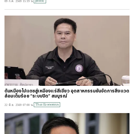
politic
09 ก.ค. 2569 15:19 น.
#
ไทยลีก
#
เจลีก
#
โปรแกรมฟุตบอล
#
ตารางคะแนนพรีเมียร์ลีก
#
ข่าวลิเวอร์พูล
#
โควิด-19
ดันหมืองโปแตชสู่เหมืองแร่สีเขียว อุตสาหกรรมยันจัดการสิ่งแวด
ล้อมเต็มร้อย “ระบบปิด” สมบูรณ์
Thai Economics
22 มิ.ย. 2569 07:00 น.