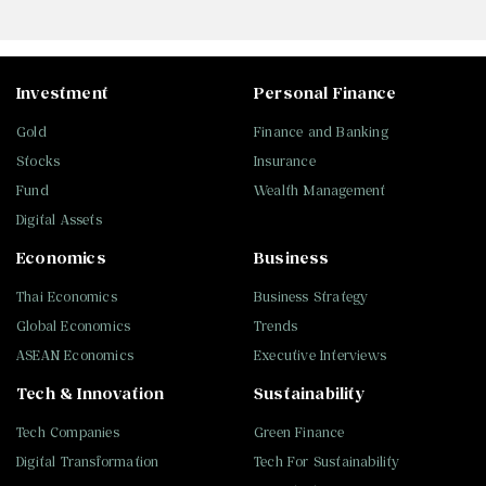
Investment
Personal Finance
Gold
Finance and Banking
Stocks
Insurance
Fund
Wealth Management
Digital Assets
Economics
Business
Thai Economics
Business Strategy
Global Economics
Trends
ASEAN Economics
Executive Interviews
Tech & Innovation
Sustainability
Tech Companies
Green Finance
Digital Transformation
Tech For Sustainability