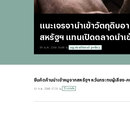
แนะเจรจานำเข้าวัตถุดิบอา
สหรัฐฯ แทนเปิดตลาดนำเข้
agricultural-policy
09 ม.ค. 2568 16:08 น.
ยื่นคัดค้านนำเข้าหมูจากสหรัฐฯ หวั่นกระทบผู้เลี้ยง-ค
Trends
11 ก.ย. 2560 17:21 น.