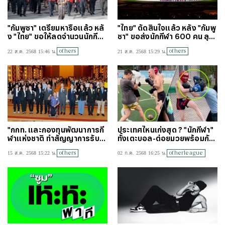
"กัมพูชา" เตรียมหารือแล้ว หลั
"ไทย" ตัดสินใจแล้ว หลัง "กัมพู
ง "ไทย" ขอให้ลดจำนวนนักกีฬา
ชา" ขอส่งนักกีฬา 600 คน ลุย
เหลือ 200 คน ลุยซีเกมส์ 202
ซีเกมส์ 2025 ท่ามกลางข้อพิพา
others
others
22 ส.ค. 2568 15:46 น.
21 ส.ค. 2568 15:29 น.
5
ทชายแดน
"กกท. และกองทุนพัฒนาการกี
ประเทศไหนเก่งสุด ? "นักกีฬา"
ฬาแห่งชาติ ทำสัญญาการรับทุ
ทั้งเตะบอล-ต่อยมวยพร้อมกัน
นการศึกษานักกีฬาและบุคคลา
จนเป็นไวรัล (คลิป)
others
otherleague
15 ส.ค. 2568 15:22 น.
02 ก.ค. 2568 16:25 น.
กร ปี 2568