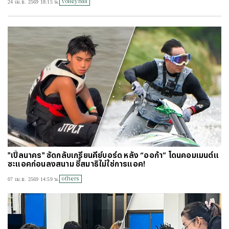
volleyball
24 เม.ย. 2569 18:15 น.
#
ไทยลีก
#
เจลีก
#
โปรแกรมฟุตบอล
#
ตารางคะแนนพรีเมียร์ลีก
#
ข่าวลิเวอร์พูล
#
โควิด-19
"เปิ้ลนาคร" ซัดกลับเกรียนคีย์บอร์ด หลัง “ออก้า” โดนคอมเมนต์แ
ซะแอคก่อนลงสนาม ชี้สมาธิไม่ใช่การแอค!
others
07 เม.ย. 2569 14:59 น.