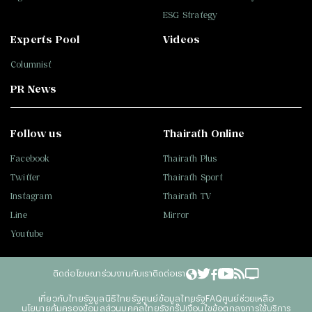
ESG Strategy
Experts Pool
Videos
Columnist
PR News
Follow us
Thairath Online
Facebook
Thairath Plus
Twitter
Thairath Sport
Instagram
Thairath TV
Line
Mirror
Youtube
ติดต่อโฆษณา
ร่วมงานกับเรา
ติดต่อเรา
เกี่ยวกับไทยรัฐ
มูลนิธิไทยรัฐ
ศูนย์ข้อมูลไทยรัฐ
FAQ
ศูนย์ช่วยเหลือ
นโยบายคุ้มครองข้อมูลส่วนบุคคลไทยรัฐกรุ๊ป
เงื่อนไขข้อตกลงการใช้บริการ