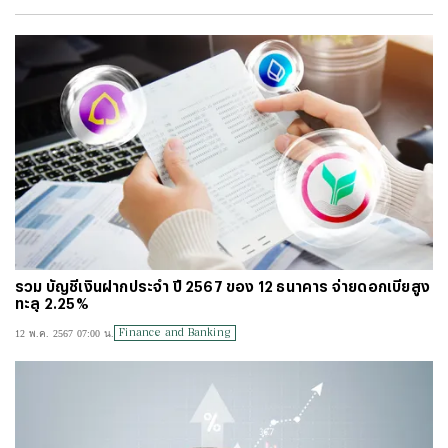
#
ไทยลีก
#
เจลีก
#
โปรแกรมฟุตบอล
#
ตารางคะแนนพรีเมียร์ลีก
#
ข่าวลิเวอร์พูล
#
โควิด-19
รวม บัญชีเงินฝากประจำ ปี 2567 ของ 12 ธนาคาร จ่ายดอกเบี้ยสูง
ทะลุ 2.25%
Finance and Banking
12 พ.ค. 2567 07:00 น.