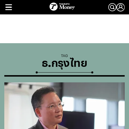
TAG
ธ.กรุงไทย