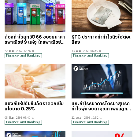
ส่องกำไรสุทธิปี 66 ของธนาคา
KTC ประกาศทำกำไรนิวไฮต่อเ
รพาณิชย์ 9 แห่ง ไทยพาณิชย์
นื่อง
กำไรทะลุ 4.3 หมื่นล้านบาท
22 ม.ค. 2567 12:26 น.
13 ต.ค. 2566 06:35 น.
Finance and Banking
Finance and Banking
แบงก์แห่ปรับขึ้นอัตราดอกเบี้ย
แกะกำไรธนาคารไตรมาสแรก
นโยบาย 0.25%
กำไรพุ่ง จับตาคุณภาพหนี้ลูกค้
ารายใหญ่เริ่มสร้างความกดดัน
05 มิ.ย. 2566 05:40 น.
22 เม.ย. 2566 10:52 น.
Finance and Banking
Finance and Banking