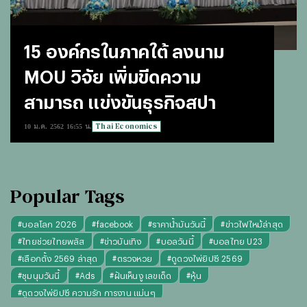
15 องค์กรในภาคใต้ ลงนาม
MOU วิจัย เพิ่มขีดความ
สามารถ แข่งขันธุรกิจสปา
Thai Economics
10 ม.ค. 2562 16:55 น.
Popular Tags
#
บอลโลก 2026
#
facebook
#
ราคาน้ำมันวันนี้
#
ข่าวไฟไหม้ล่าสุด
#
ไทยช่วยไทยพลัส
#
ข่าวบันเทิง
#
บอลวันนี้
#
บอลไทย U23
#
เลือกตั้ง 2569 ล่าสุด
#
ตรวจหวย
#
ดูดวงไพ่ยิปซี 2569
#
ชุมนุมวันนี้
#
Ads
#
ฝันเห็นงู เลขเด็ด
#
หุ้น
#
ดูดวงไพ่ยิปซี ความรัก การงาน แม่นๆ