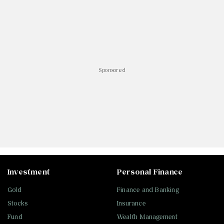
#
ไทยลีก
#
เจลีก
#
โปรแกรมฟุตบอล
#
ตารางคะแนนพรีเมียร์ลีก
#
ข่าวลิเวอร์พูล
#
โควิด-19
Sponsored
Investment
Personal Finance
Gold
Finance and Banking
Stocks
Insurance
Fund
Wealth Management