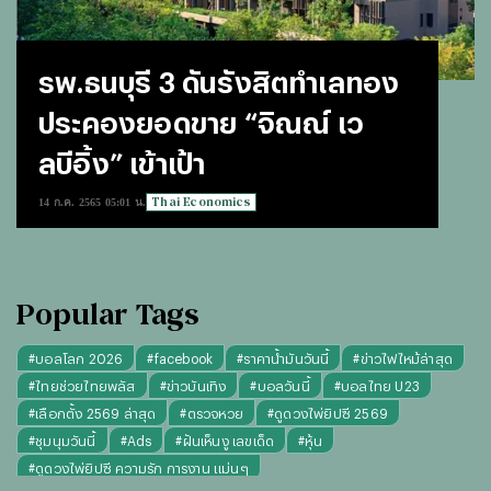
รพ.ธนบุรี 3 ดันรังสิตทำเลทอง
ประคองยอดขาย “จิณณ์ เว
ลบีอิ้ง” เข้าเป้า
Thai Economics
14 ก.ค. 2565 05:01 น.
Popular Tags
#
บอลโลก 2026
#
facebook
#
ราคาน้ำมันวันนี้
#
ข่าวไฟไหม้ล่าสุด
#
ไทยช่วยไทยพลัส
#
ข่าวบันเทิง
#
บอลวันนี้
#
บอลไทย U23
#
เลือกตั้ง 2569 ล่าสุด
#
ตรวจหวย
#
ดูดวงไพ่ยิปซี 2569
#
ชุมนุมวันนี้
#
Ads
#
ฝันเห็นงู เลขเด็ด
#
หุ้น
#
ดูดวงไพ่ยิปซี ความรัก การงาน แม่นๆ