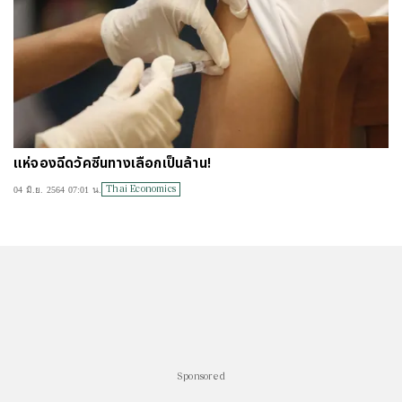
แห่จองฉีดวัคซีนทางเลือกเป็นล้าน!
Thai Economics
04 มิ.ย. 2564 07:01 น.
Sponsored